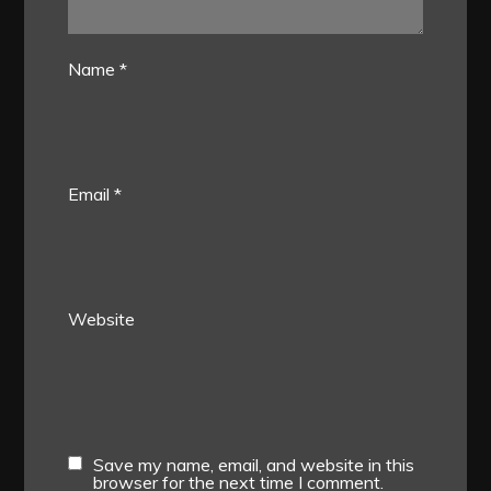
Name
*
Email
*
Website
Save my name, email, and website in this
browser for the next time I comment.