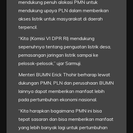
mendukung penuh alokasi PMN untuk
mendukung upaya PLN dalam memberikan
akses listrik untuk masyarakat di daerah
terpencil.
“Kita (Komisi VI DPR RI) mendukung
sepenuhnya tentang penguatan listrik desa,
pemasangan jaringan listrik sampai ke
pelosok-pelosok,” ujar Sarmuji.
Menteri BUMN Erick Thohir berharap lewat
dukungan PMN, PLN dan perusahaan BUMN
lainnya dapat memberikan manfaat lebih
pada pertumbuhan ekonomi nasional.
“Kita harapkan bagaimana PMN ini bisa
tepat sasaran dan bisa memberikan manfaat
yang lebih banyak lagi untuk pertumbuhan