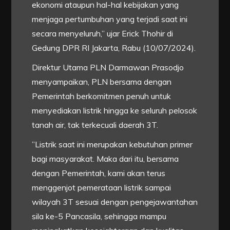
ekonomi ataupun hal-hal kebijakan yang
menjaga pertumbuhan yang terjadi saat ini
secara menyeluruh,” ujar Erick Thohir di
Gedung DPR RI Jakarta, Rabu (10/07/2024).
Direktur Utama PLN Darmawan Prasodjo
menyampaikan, PLN bersama dengan
Pemerintah berkomitmen penuh untuk
menyediakan listrik hingga ke seluruh pelosok
tanah air, tak terkecuali daerah 3T.
”Listrik saat ini merupakan kebutuhan primer
bagi masyarakat. Maka dari itu, bersama
dengan Pemerintah, kami akan terus
menggenjot pemerataan listrik sampai
wilayah 3T sesuai dengan pengejawantahan
sila ke-5 Pancasila, sehingga mampu