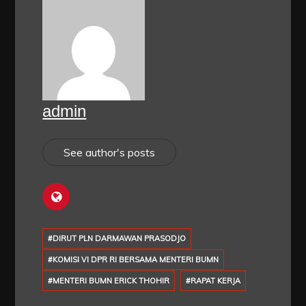
admin
See author's posts
#DIRUT PLN DARMAWAN PRASODJO
#KOMISI VI DPR RI BERSAMA MENTERI BUMN
#MENTERI BUMN ERICK THOHIR
#RAPAT KERJA