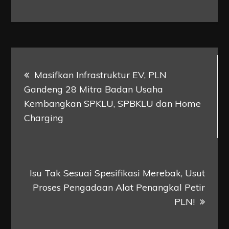
Post
Masifkan Infrastruktur EV, PLN
navigation
Gandeng 28 Mitra Badan Usaha
Kembangkan SPKLU, SPBKLU dan Home
Charging
Isu Tak Sesuai Spesifikasi Merebak, Usut
Proses Pengadaan Alat Penangkal Petir
PLN!