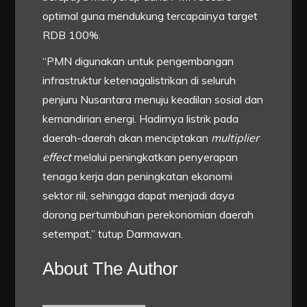
optimal guna mendukung tercapainya target
RDB 100%.
“PMN digunakan untuk pengembangan
infrastruktur ketenagalistrikan di seluruh
penjuru Nusantara menuju keadilan sosial dan
kemandirian energi. Hadirnya listrik pada
daerah-daerah akan menciptakan
multiplier
effect
melalui peningkatkan penyerapan
tenaga kerja dan peningkatan ekonomi
sektor riil, sehingga dapat menjadi daya
dorong pertumbuhan perekonomian daerah
setempat,” tutup Darmawan.
About The Author