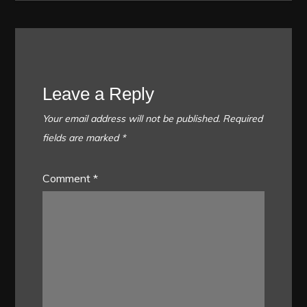
Leave a Reply
Your email address will not be published.
Required
fields are marked
*
Comment
*