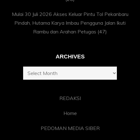
Mulai 30 Juli 2026 Akses Keluar Pintu Tol Pekanbaru
Pindah, Hutama Karya Imbau Pengguna Jalan Ikuti
Rambu dan Arahan Petugas
(47)
ARCHIVES
Archives
REDAKSI
Home
PEDOMAN MEDIA SIBER