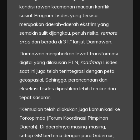
kondisi rawan keamanan maupun konflik
sosial. Program Lisdes yang tersisa
merupakan daerah-daerah ekstrim yang
semakin sulit dijangkau, penuh risiko,
remote
area
dan berada di 3T,” lanjut Darmawan.
Darmawan menjabarkan lewat transformasi
digital yang dilakukan PLN,
roadmap
Lisdes
saat ini juga telah terintegrasi dengan peta
geospasial. Sehingga, perencanaan dan
eksekusi Lisdes dipastikan lebih terukur dan
tepat sasaran.
“Kemudian telah dilakukan juga komunikasi ke
Forkopimda (Forum Koordinasi Pimpinan
Daerah). Di daerahnya masing-masing,
setiap GM bertemu dengan para Gubernur,