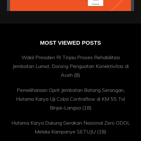
MOST VIEWED POSTS
Wakil Presiden RI Tinjau Proses Rehabilitasi
Jembatan Lumut, Dorong Penguatan Konektivitas di
Aceh
(8)
Pemeliharaan Oprit Jembatan Batang Serangan,
Hutama Karya Uji Coba Contraflow di KM 55 Tol
Binjai–Langsa
(18)
Hutama Karya Dukung Gerakan Nasional Zero ODOL
Melalui Kampanye SETUJU
(18)