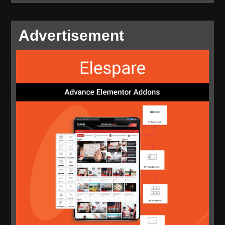
Advertisement