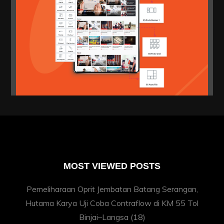
MOST VIEWED POSTS
Pemeliharaan Oprit Jembatan Batang Serangan,
Hutama Karya Uji Coba Contraflow di KM 55 Tol
Binjai–Langsa
(18)