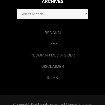
ARCHIVES
Archives
REDAKSI
Home
PEDOMAN MEDIA SIBER
DISCLAIMER
IKLAN
Copyright © All rights reserved.Theme Kuza by