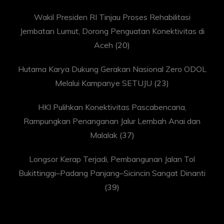
Wakil Presiden RI Tinjau Proses Rehabilitasi
Jembatan Lumut, Dorong Penguatan Konektivitas di
Aceh
(20)
Hutama Karya Dukung Gerakan Nasional Zero ODOL
Melalui Kampanye SETUJU
(23)
HKI Pulihkan Konektivitas Pascabencana,
Rampungkan Penanganan Jalur Lembah Anai dan
Malalak
(37)
Longsor Kerap Terjadi, Pembangunan Jalan Tol
Bukittinggi–Padang Panjang–Sicincin Sangat Dinanti
(39)