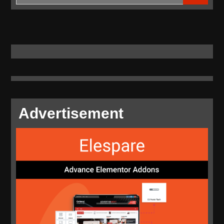
for:
Advertisement