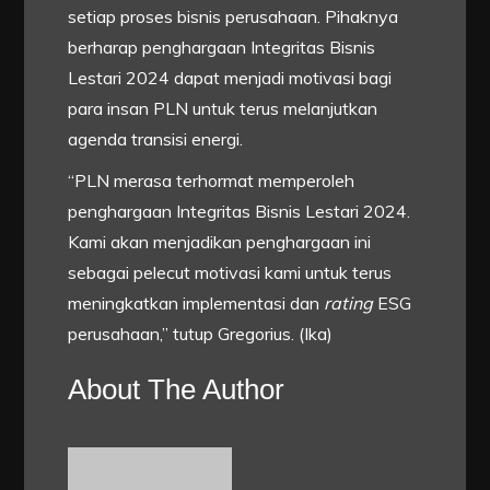
setiap proses bisnis perusahaan. Pihaknya
berharap penghargaan Integritas Bisnis
Lestari 2024 dapat menjadi motivasi bagi
para insan PLN untuk terus melanjutkan
agenda transisi energi.
“PLN merasa terhormat memperoleh
penghargaan Integritas Bisnis Lestari 2024.
Kami akan menjadikan penghargaan ini
sebagai pelecut motivasi kami untuk terus
meningkatkan implementasi dan
rating
ESG
perusahaan,” tutup Gregorius. (Ika)
About The Author