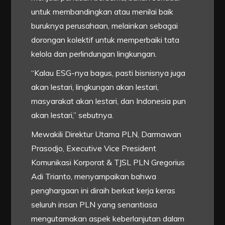
untuk membandingkan atau menilai baik
buruknya perusahaan, melainkan sebagai
dorongan kolektif untuk memperbaiki tata
kelola dan perlindungan lingkungan.
“Kalau ESG-nya bagus, pasti bisnisnya juga
akan lestari, lingkungan akan lestari,
masyarakat akan lestari, dan Indonesia pun
akan lestari,” sebutnya.
Mewakili Direktur Utama PLN, Darmawan
Prasodjo, Executive Vice President
Komunikasi Korporat & TJSL PLN Gregorius
Adi Trianto, menyampaikan bahwa
penghargaan ini diraih berkat kerja keras
seluruh insan PLN yang senantiasa
mengutamakan aspek keberlanjutan dalam