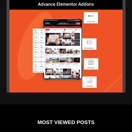
MOST VIEWED POSTS