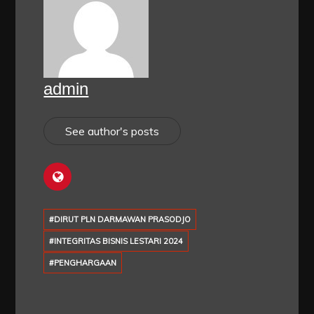
admin
See author's posts
#DIRUT PLN DARMAWAN PRASODJO
#INTEGRITAS BISNIS LESTARI 2024
#PENGHARGAAN