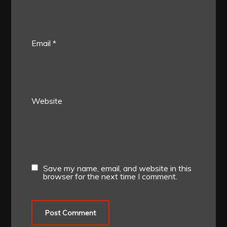
Email
*
Website
Save my name, email, and website in this
browser for the next time I comment.