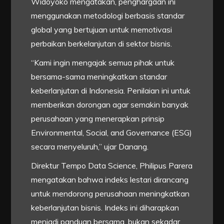
Widoyoko mengatakan, penghargaan ini
menggunakan metodologi berbasis standar
global yang bertujuan untuk memotivasi
perbaikan berkelanjutan di sektor bisnis.
“Kami ingin mengajak semua pihak untuk
bersama-sama meningkatkan standar
keberlanjutan di Indonesia. Penilaian ini untuk
memberikan dorongan agar semakin banyak
perusahaan yang menerapkan prinsip
Environmental, Social, and Governance (ESG)
secara menyeluruh,” ujar Danang.
Direktur Tempo Data Science, Philipus Parera
mengatakan bahwa indeks lestari dirancang
untuk mendorong perusahaan meningkatkan
keberlanjutan bisnis. Indeks ini diharapkan
menjadi panduan bersama, bukan sekadar