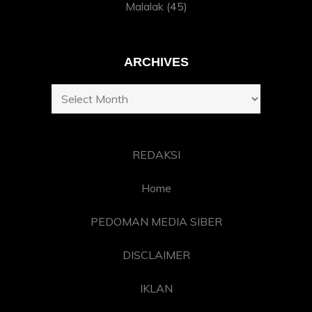
Malalak
(45)
ARCHIVES
Archives
REDAKSI
Home
PEDOMAN MEDIA SIBER
DISCLAIMER
IKLAN