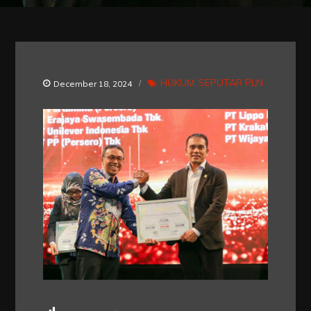
HUKUM
SEPUTAR PLN
December 18, 2024