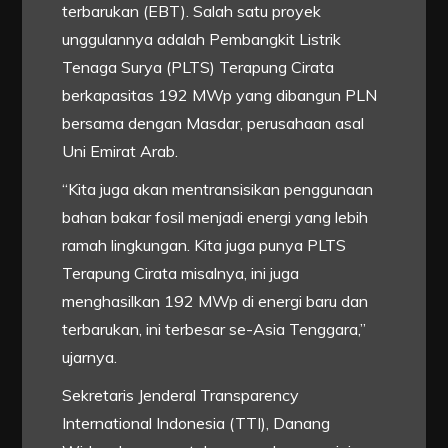
terbarukan (EBT). Salah satu proyek
unggulannya adalah Pembangkit Listrik
Tenaga Surya (PLTS) Terapung Cirata
berkapasitas 192 MWp yang dibangun PLN
bersama dengan Masdar, perusahaan asal
Uni Emirat Arab.
“Kita juga akan mentransisikan penggunaan
bahan bakar fosil menjadi energi yang lebih
ramah lingkungan. Kita juga punya PLTS
Terapung Cirata misalnya, ini juga
menghasilkan 192 MWp di energi baru dan
terbarukan, ini terbesar se-Asia Tenggara,”
ujarnya.
Sekretaris Jenderal Transparency
International Indonesia (TTI), Danang