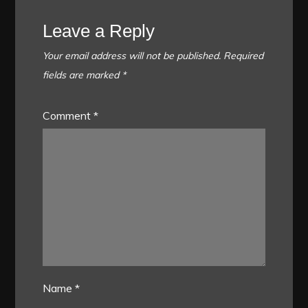
Leave a Reply
Your email address will not be published.
Required
fields are marked
*
Comment
*
Name
*