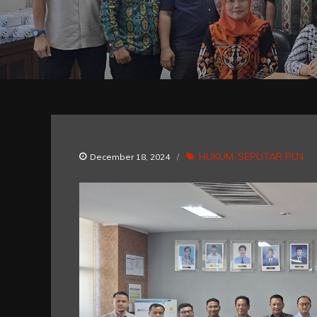
HUKUM
SEPUTAR PLN
December 18, 2024