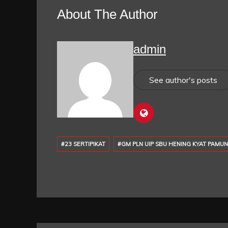
About The Author
admin
See author's posts
#23 SERTIPIKAT
#GM PLN UIP SBU HENING KYAT PAMU