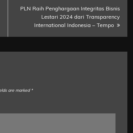
PLN Raih Penghargaan Integritas Bisnis
Lestari 2024 dari Transparency
International Indonesia – Tempo
ields are marked
*