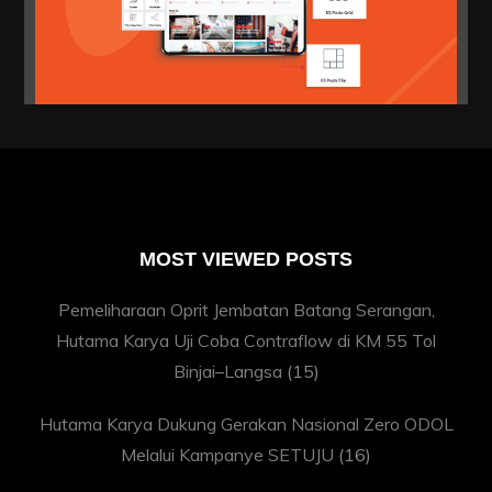
MOST VIEWED POSTS
Pemeliharaan Oprit Jembatan Batang Serangan,
Hutama Karya Uji Coba Contraflow di KM 55 Tol
Binjai–Langsa
(15)
Hutama Karya Dukung Gerakan Nasional Zero ODOL
Melalui Kampanye SETUJU
(16)