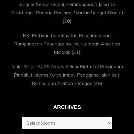
Longsor Kerap Terjadi, Pembangunan Jalan Tol
Bukittinggi–Padang Panjang–Sicincin Sangat Dinanti
(30)
HKI Pulihkan Konektivitas Pascabencana,
Rampungkan Penanganan Jalur Lembah Anai dan
Malalak
(31)
Mulai 30 Juli 2026 Akses Keluar Pintu Tol Pekanbaru
Pindah, Hutama Karya Imbau Pengguna Jalan Ikuti
Rambu dan Arahan Petugas
(49)
ARCHIVES
Archives