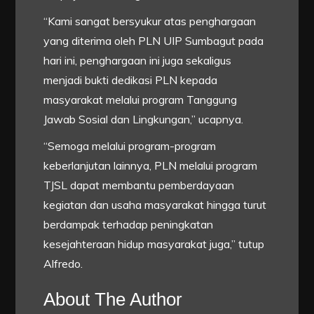
“Kami sangat bersyukur atas penghargaan
yang diterima oleh PLN UIP Sumbagut pada
hari ini, penghargaan ini juga sekaligus
menjadi bukti dedikasi PLN kepada
masyarakat melalui program Tanggung
Jawab Sosial dan Lingkungan,” ucapnya.
“Semoga melalui program-program
keberlanjutan lainnya, PLN melalui program
TJSL dapat membantu pemberdayaan
kegiatan dan usaha masyarakat hingga turut
berdampak terhadap peningkatan
kesejahteraan hidup masyarakat juga,” tutup
Alfredo.
About The Author