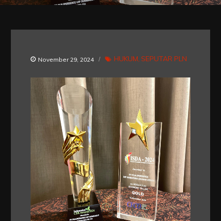
HUKUM
SEPUTAR PLN
November 29, 2024