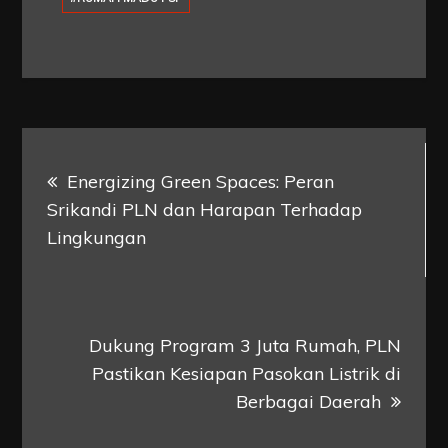
Post
Energizing Green Spaces: Peran
navigation
Srikandi PLN dan Harapan Terhadap
Lingkungan
Dukung Program 3 Juta Rumah, PLN
Pastikan Kesiapan Pasokan Listrik di
Berbagai Daerah