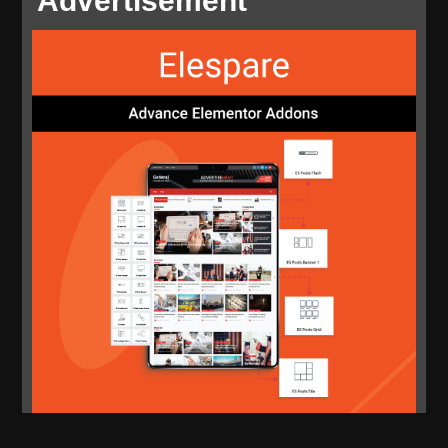
Advertisement