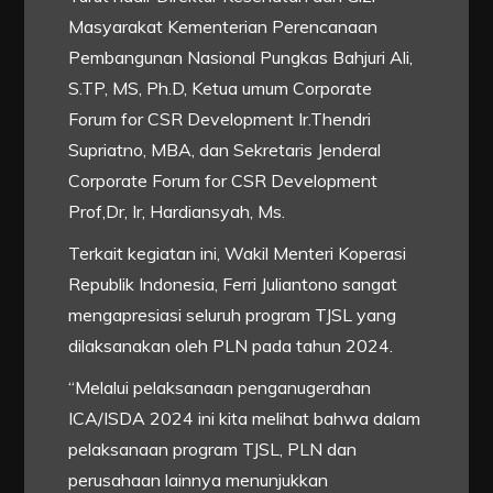
Masyarakat Kementerian Perencanaan
Pembangunan Nasional Pungkas Bahjuri Ali,
S.TP, MS, Ph.D, Ketua umum Corporate
Forum for CSR Development Ir.Thendri
Supriatno, MBA, dan Sekretaris Jenderal
Corporate Forum for CSR Development
Prof,Dr, Ir, Hardiansyah, Ms.
Terkait kegiatan ini, Wakil Menteri Koperasi
Republik Indonesia, Ferri Juliantono sangat
mengapresiasi seluruh program TJSL yang
dilaksanakan oleh PLN pada tahun 2024.
“Melalui pelaksanaan penganugerahan
ICA/ISDA 2024 ini kita melihat bahwa dalam
pelaksanaan program TJSL, PLN dan
perusahaan lainnya menunjukkan