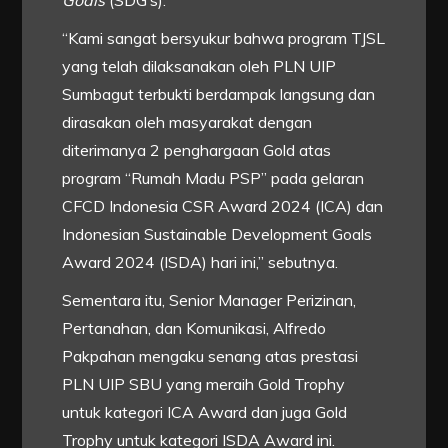
“Kami sangat bersyukur bahwa program TJSL
yang telah dilaksanakan oleh PLN UIP
Sumbagut terbukti berdampak langsung dan
dirasakan oleh masyarakat dengan
diterimanya 2 penghargaan Gold atas
program “Rumah Madu PSP” pada gelaran
CFCD Indonesia CSR Award 2024 (ICA) dan
Indonesian Sustainable Development Goals
Award 2024 (ISDA) hari ini,” sebutnya.
Sementara itu, Senior Manager Perizinan,
Pertanahan, dan Komunikasi, Alfredo
Pakpahan mengaku senang atas prestasi
PLN UIP SBU yang meraih Gold Trophy
untuk kategori ICA Award dan juga Gold
Trophy untuk kategori ISDA Award ini.