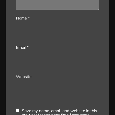
Name
*
Email
*
Website
Save my name, email, and website in this
browser for the next time I comment.