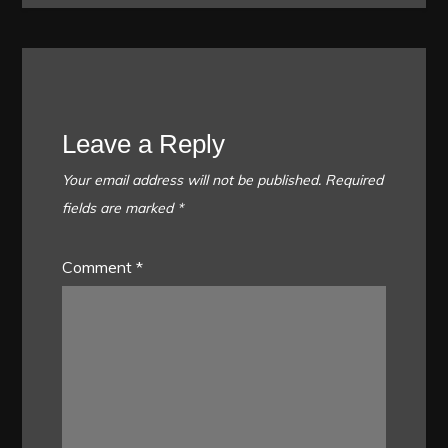
Leave a Reply
Your email address will not be published.
Required
fields are marked
*
Comment
*