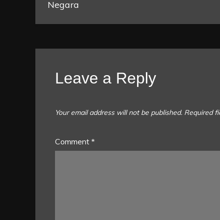
Negara
Leave a Reply
Your email address will not be published.
Required f
Comment
*