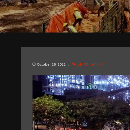
SEPUTAR PLN
October 26, 2022