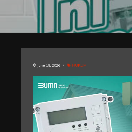
HUKUM
June 18, 2026