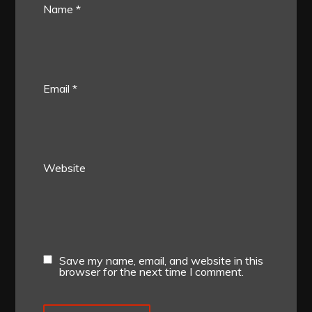
Name
*
Email
*
Website
Save my name, email, and website in this
browser for the next time I comment.