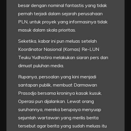
besar dengan nominal fantastis yang tidak
pernah terjadi dalam sejarah perusahaan
PLN, untuk proyek yang informasinya tidak
masuk dalam skala prioritas.
Seketika, kabar ini pun meluas setelah
Koordinator Nasional (Kornas) Re-LUN
Teuku Yudhistira melakukan siaran pers dan
dimuat puluhan media.
Rupanya, persoalan yang kini menjadi
santapan publik, membuat Darmawan
Prasodjo bersama kroninya kasak kusuk.
Operasi pun dijalankan. Lewat orang
suruhannya, mereka berupaya menyuap
sejumlah wartawan yang merilis berita
tersebut agar berita yang sudah meluas itu