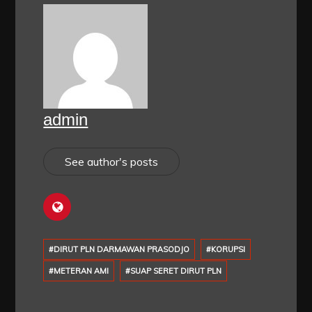
admin
See author's posts
#DIRUT PLN DARMAWAN PRASODJO
#KORUPSI
#METERAN AMI
#SUAP SERET DIRUT PLN