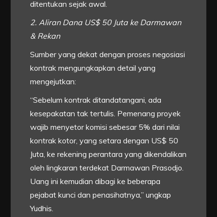
ditentukan sejak awal.
2. Aliran Dana US$ 50 Juta ke Darmawan
& Rekan
Sumber yang dekat dengan proses negosiasi
kontrak mengungkapkan detail yang
mengejutkan:
“Sebelum kontrak ditandatangani, ada
kesepakatan tak tertulis. Pemenang proyek
wajib menyetor komisi sebesar 5% dari nilai
kontrak kotor, yang setara dengan US$ 50
Juta, ke rekening perantara yang dikendalikan
oleh lingkaran terdekat Darmawan Prasodjo.
Uang ini kemudian dibagi ke beberapa
pejabat kunci dan penasihatnya,” ungkap
Yudhis.