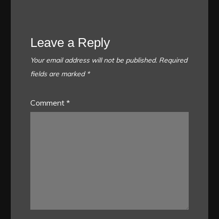
Leave a Reply
Your email address will not be published.
Required
fields are marked
*
Comment
*