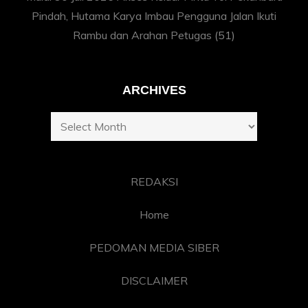
Pindah, Hutama Karya Imbau Pengguna Jalan Ikuti
Rambu dan Arahan Petugas
(51)
ARCHIVES
Archives
REDAKSI
Home
PEDOMAN MEDIA SIBER
DISCLAIMER