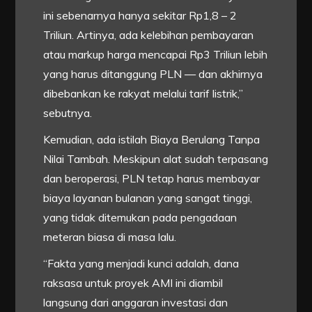
ini sebenarnya hanya sekitar Rp1,8 – 2
Triliun. Artinya, ada kelebihan pembayaran
atau markup harga mencapai Rp3 Triliun lebih
yang harus ditanggung PLN — dan akhirnya
dibebankan ke rakyat melalui tarif listrik,”
sebutnya.
Kemudian, ada istilah Biaya Berulang Tanpa
Nilai Tambah. Meskipun alat sudah terpasang
dan beroperasi, PLN tetap harus membayar
biaya layanan bulanan yang sangat tinggi,
yang tidak ditemukan pada pengadaan
meteran biasa di masa lalu.
“Fakta yang menjadi kunci adalah, dana
raksasa untuk proyek AMI ini diambil
langsung dari anggaran investasi dan