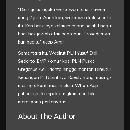
“Dia ngaku-ngaku wartawan terus nawari
uang 2 juta. Aneh kan, wartawan kok seperti
itu. Kan harusnya kalau memang salah tinggal
buat hak jawab atau bantahan. Prosedurnya
kan begitu,” ucap Amri.
Sementara itu, Wadirut PLN Yusuf Didi
Setiarto, EVP Komunikasi PLN Pusat
Gregorius Adi Trianto hingga mantan Direktur
Keuangan PLN Sinthya Roesly yang masing-
masing dikonfirmasi melalui WhatsApp
pribadinya, kompak bungkam dan tak
merespons pertanyaan.
About The Author