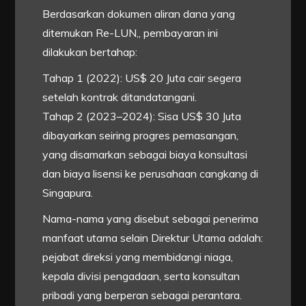
Berdasarkan dokumen aliran dana yang
ditemukan Re-LUN,, pembayaran ini
dilakukan bertahap:
Tahap 1 (2022): US$ 20 Juta cair segera
setelah kontrak ditandatangani.
Tahap 2 (2023–2024): Sisa US$ 30 Juta
dibayarkan seiring progres pemasangan,
yang disamarkan sebagai biaya konsultasi
dan biaya lisensi ke perusahaan cangkang di
Singapura.
Nama-nama yang disebut sebagai penerima
manfaat utama selain Direktur Utama adalah:
pejabat direksi yang membidangi niaga,
kepala divisi pengadaan, serta konsultan
pribadi yang berperan sebagai perantara.