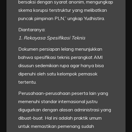
bersaksi dengan syarat anonim, mengungkap
skema korupsi terstruktur yang melibatkan
puncak pimpinan PLN,” ungkap Yudhistira.
Diantaranya:
1. Rekayasa Spesifikasi Teknis
Dokumen persiapan lelang menunjukkan
bahwa spesifikasi teknis perangkat AMI
disusun sedemikian rupa agar hanya bisa
dipenuhi oleh satu kelompok pemasok
tertentu.
Perusahaan-perusahaan peserta lain yang
memenuhi standar internasional justru
digugurkan dengan alasan administrasi yang
dibuat-buat. Hal ini adalah praktik umum
untuk memastikan pemenang sudah