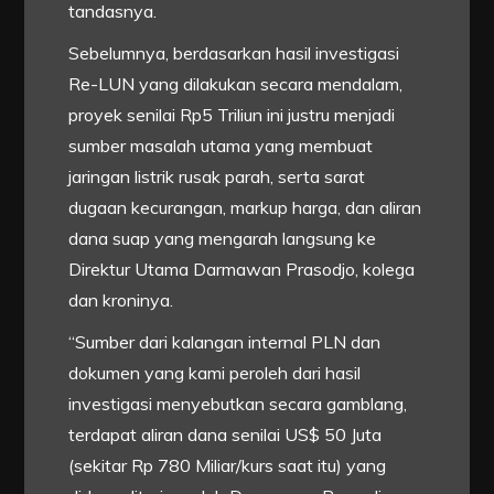
tandasnya.
Sebelumnya, berdasarkan hasil investigasi
Re-LUN yang dilakukan secara mendalam,
proyek senilai Rp5 Triliun ini justru menjadi
sumber masalah utama yang membuat
jaringan listrik rusak parah, serta sarat
dugaan kecurangan, markup harga, dan aliran
dana suap yang mengarah langsung ke
Direktur Utama Darmawan Prasodjo, kolega
dan kroninya.
“Sumber dari kalangan internal PLN dan
dokumen yang kami peroleh dari hasil
investigasi menyebutkan secara gamblang,
terdapat aliran dana senilai US$ 50 Juta
(sekitar Rp 780 Miliar/kurs saat itu) yang