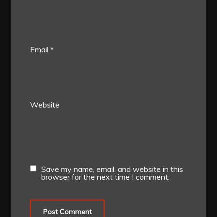
Email
*
Website
Save my name, email, and website in this
browser for the next time I comment.