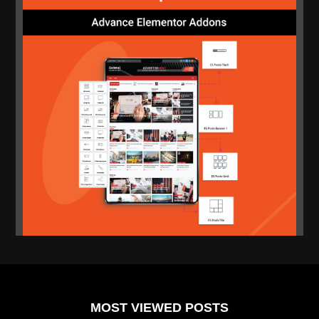
MOST VIEWED POSTS