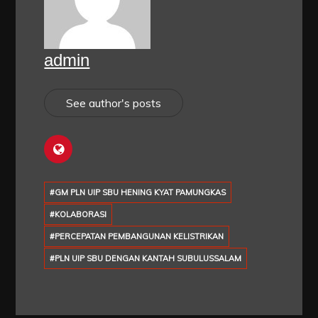
admin
See author's posts
#GM PLN UIP SBU HENING KYAT PAMUNGKAS
#KOLABORASI
#PERCEPATAN PEMBANGUNAN KELISTRIKAN
#PLN UIP SBU DENGAN KANTAH SUBULUSSALAM