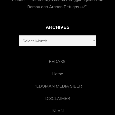
Rambu dan Arahan Petugas
(49)
ARCHIVES
Archives
REDAKSI
Home
PEDOMAN MEDIA SIBER
DISCLAIMER
IKLAN