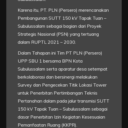
Karena itu, PT. PLN (Persero) merencanakan
Pembangunan SUTT 150 kV Tapak Tuan –
Subulussalam sebagai bagian dari Proyek
Strategis Nasional (PSN) yang tertuang
dalam RUPTL 2021 – 2030.
Dalam Tahapan ini Tim PT PLN (Persero)
UPP SBU 1 bersama BPN Kota
Subulussalam serta aparatur desa setempat
berkolaborasi dan bersinergi melakukan
Survey dan Pengecekan Titik Lokasi Tower
untuk Penerbitan Pertimbangan Teknis
Pertanahan dalam pada jalur transmisi SUTT
150 kV Tapak Tuan – Subulussalam sebagai
dasar Penerbitan Izin Kegiatan Kesesuaian
Pemanfaatan Ruang (KKPR).