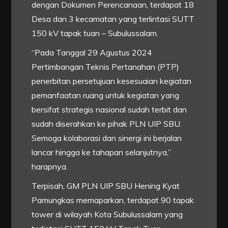
dengan Dokumen Perencanaan, terdapat 18
Desa dan 3 kecamatan yang terlintasi SUTT
150 kV tapak tuan – Subulussalam.
“Pada Tanggal 29 Agustus 2024
Pertimbangan Teknis Pertanahan (PTP)
penerbitan persetujuan kesesuaian kegiatan
pemanfaatan ruang untuk kegiatan yang
bersifat strategis nasional sudah terbit dan
sudah diserahkan ke pihak PLN UIP SBU.
Semoga kolaborasi dan sinergi ini berjalan
lancar hingga ke tahapan selanjutnya,”
harapnya.
Terpisah, GM PLN UIP SBU Hening Kyat
Pamungkas memaparkan, terdapat 90 tapak
tower di wilayah Kota Subulussalam yang