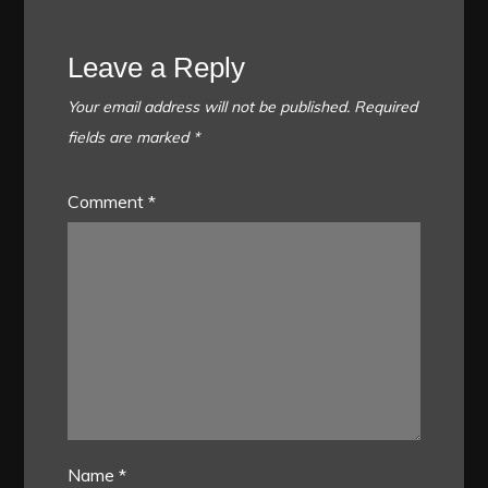
Leave a Reply
Your email address will not be published.
Required
fields are marked
*
Comment
*
Name
*