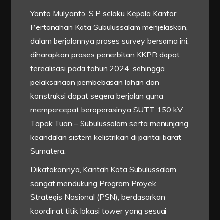
Yanto Mulyanto, S.P selaku Kepala Kantor
Pertanahan Kota Subulussalam menjelaskan,
dalam berjalannya proses survey bersama ini,
diharapkan proses penerbitan KKPR dapat
terealisasi pada tahun 2024, sehingga
pelaksanaan pembebasan lahan dan
konstruksi dapat segera berjalan guna
mempercepat beroperasinya SUTT 150 kV
Tapak Tuan – Subulussalam serta menunjang
keandalan sistem kelistrikan di pantai barat
Sumatera.
Dikatakannya, Kantah Kota Subulussalam
sangat mendukung Program Proyek
Strategis Nasional (PSN), berdasarkan
koordinat titik lokasi tower yang sesuai