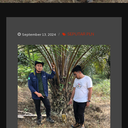
SEPUTAR PLN
September 13, 2024