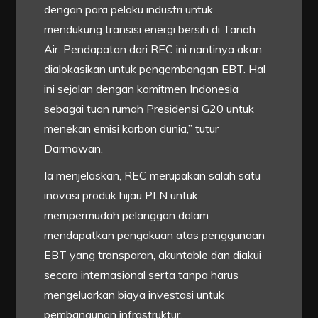
dengan para pelaku industri untuk
mendukung transisi energi bersih di Tanah
Air. Pendapatan dari REC ini nantinya akan
dialokasikan untuk pengembangan EBT. Hal
ini sejalan dengan komitmen Indonesia
sebagai tuan rumah Presidensi G20 untuk
menekan emisi karbon dunia,” tutur
Darmawan.
Ia menjelaskan, REC merupakan salah satu
inovasi produk hijau PLN untuk
mempermudah pelanggan dalam
mendapatkan pengakuan atas penggunaan
EBT yang transparan, akuntable dan diakui
secara internasional serta tanpa harus
mengeluarkan biaya investasi untuk
pembangunan infrastruktur.