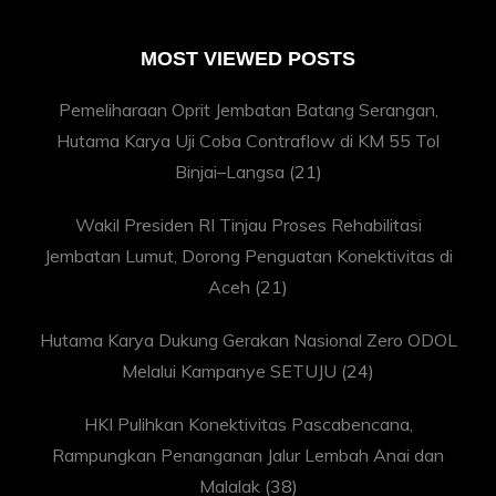
MOST VIEWED POSTS
Pemeliharaan Oprit Jembatan Batang Serangan,
Hutama Karya Uji Coba Contraflow di KM 55 Tol
Binjai–Langsa
(21)
Wakil Presiden RI Tinjau Proses Rehabilitasi
Jembatan Lumut, Dorong Penguatan Konektivitas di
Aceh
(21)
Hutama Karya Dukung Gerakan Nasional Zero ODOL
Melalui Kampanye SETUJU
(24)
HKI Pulihkan Konektivitas Pascabencana,
Rampungkan Penanganan Jalur Lembah Anai dan
Malalak
(38)