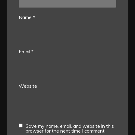
Name
*
Email
*
Website
Save my name, email, and website in this
browser for the next time I comment.