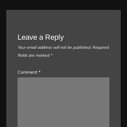
Leave a Reply
Your email address will not be published.
Required
fields are marked
*
Comment
*