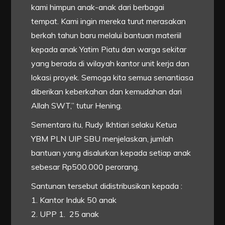
kami himpun anak-anak dari berbagai
tempat. Kami ingin mereka turut merasakan
berkah tahun baru melalui bantuan materiil
kepada anak Yatim Piatu dan warga sekitar
yang berada di wilayah kantor unit kerja dan
lokasi proyek. Semoga kita semua senantiasa
diberikan keberkahan dan kemudahan dari
Allah SWT,” tutur Hening.
Sementara itu, Rudy Ikhtiari selaku Ketua
YBM PLN UIP SBU menjelaskan, jumlah
bantuan yang disalurkan kepada setiap anak
sebesar Rp500.000 perorang.
Santunan tersebut didistribusikan kepada :
1. Kantor Induk 50 anak
2. UPP 1. 25 anak