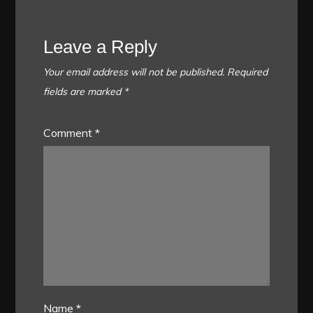
Leave a Reply
Your email address will not be published.
Required
fields are marked
*
Comment
*
Name
*