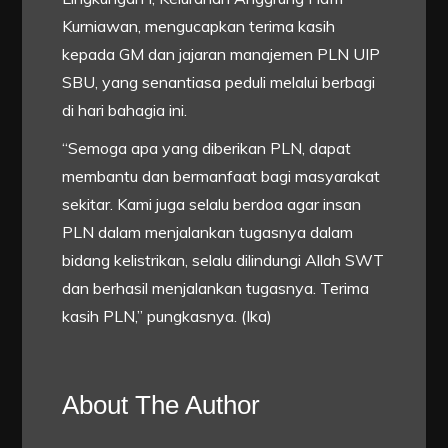
Kurniawan, mengucapkan terima kasih
kepada GM dan jajaran manajemen PLN UIP
SBU, yang senantiasa peduli melalui berbagi
di hari bahagia ini.
“Semoga apa yang diberikan PLN, dapat
membantu dan bermanfaat bagi masyarakat
sekitar. Kami juga selalu berdoa agar insan
PLN dalam menjalankan tugasnya dalam
bidang kelistrikan, selalu dilindungi Allah SWT
dan berhasil menjalankan tugasnya. Terima
kasih PLN,” pungkasnya. (Ika)
About The Author