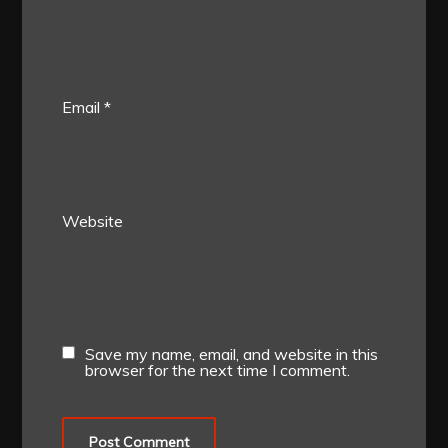
Email
*
Website
Save my name, email, and website in this
browser for the next time I comment.