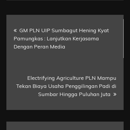
Post
GM PLN UIP Sumbagut Hening Kyat
navigation
Pamungkas : Lanjutkan Kerjasama
Dengan Peran Media
Electrifying Agriculture PLN Mampu
Tekan Biaya Usaha Penggilingan Padi di
Sumbar Hingga Puluhan Juta