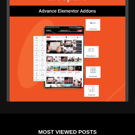
MOST VIEWED POSTS