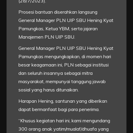
(28/7/2023).
Prosesi bantuan diserahkan langsung
General Manager PLN UIP SBU Hening Kyat
Pamungkas, Ketua YBM, serta jajaran
Manajemen PLN UIP SBU.
General Manager PLN UIP SBU Hening Kyat
Pamungkas mengungkapkan, di momen hari
besar keagamaan ini, PLN sebagai institusi
dan seluruh insannya sebagai mitra
masyarakat, mempunyai tanggung jawab
sosial yang harus ditunaikan.
Harapan Hening, santunan yang diberikan
dapat bermanfaat bagi para penerima.
“Khusus kegiatan hari ini, kami mengundang
300 orang anak yatim/mualaf/dhuafa yang