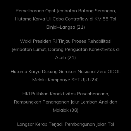
Pemeliharaan Oprit Jembatan Batang Serangan,
Hutama Karya Uji Coba Contraflow di KM 55 Tol
Binjai–Langsa
(21)
Wakil Presiden RI Tinjau Proses Rehabilitasi
Jembatan Lumut, Dorong Penguatan Konektivitas di
Aceh
(21)
Hutama Karya Dukung Gerakan Nasional Zero ODOL
Melalui Kampanye SETUJU
(24)
HKI Pulihkan Konektivitas Pascabencana,
Rampungkan Penanganan Jalur Lembah Anai dan
Malalak
(38)
Longsor Kerap Terjadi, Pembangunan Jalan Tol