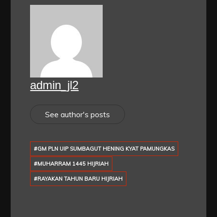
admin_jl2
See author's posts
#GM PLN UIP SUMBAGUT HENING KYAT PAMUNGKAS
#MUHARRAM 1445 HIJRIAH
#RAYAKAN TAHUN BARU HIJRIAH