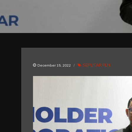
SEPUTAR PLN
December 15, 2022