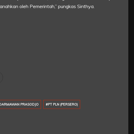
anahkan oleh Pemerintah,” pungkas Sinthya.
 DARMAWAN PRASODJO
#PT PLN (PERSERO)