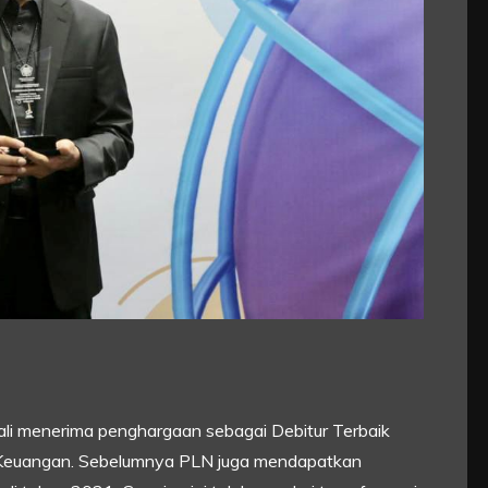
li menerima penghargaan sebagai Debitur Terbaik
 Keuangan. Sebelumnya PLN juga mendapatkan