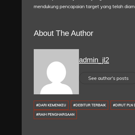
mendukung pencapaian target yang telah diam
About The Author
admin_jl2
See author's posts
#DARI KEMENKEU
#DEBITUR TERBAIK
#DIRUT PLN
#RAIH PENGHARGAAN