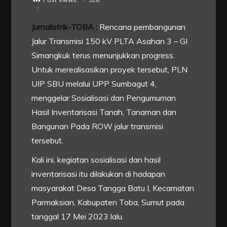
Jurnalistrik-TOBA :
Rencana pembangunan
Jalur Transmisi 150 kV PLTA Asahan 3 – GI
Simangkuk terus menunjukkan progress.
Untuk merealisasikan proyek tersebut, PLN
UIP SBU melalui UPP Sumbagut 4,
menggelar Sosialisasi dan Pengumuman
Hasil Inventarisasi Tanah, Tanaman dan
Bangunan Pada ROW jalur transmisi
tersebut.
Kali ini, kegiatan sosialisasi dan hasil
inventarisasi itu dilakukan di hadapan
masyarakat Desa Tangga Batu I, Kecamatan
Parmaksian, Kabupaten Toba, Sumut pada
tanggal 17 Mei 2023 lalu.