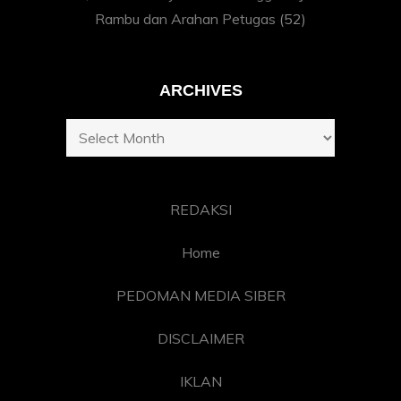
Rambu dan Arahan Petugas
(52)
ARCHIVES
Archives
REDAKSI
Home
PEDOMAN MEDIA SIBER
DISCLAIMER
IKLAN