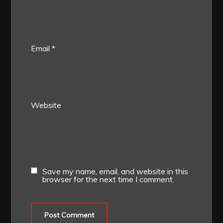
Email
*
Website
Save my name, email, and website in this
browser for the next time I comment.