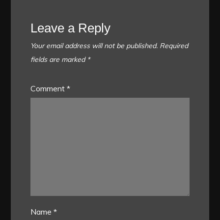
Leave a Reply
Your email address will not be published.
Required
fields are marked
*
Comment
*
Name
*