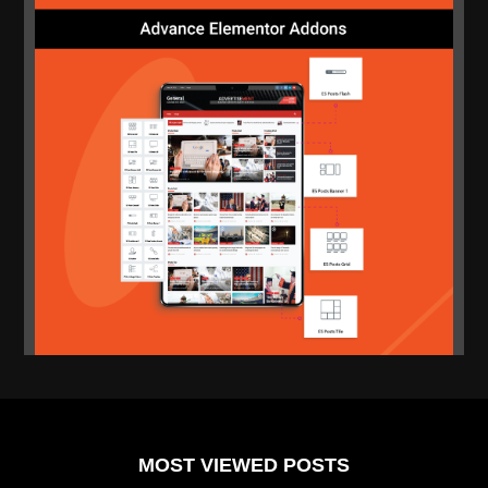
MOST VIEWED POSTS