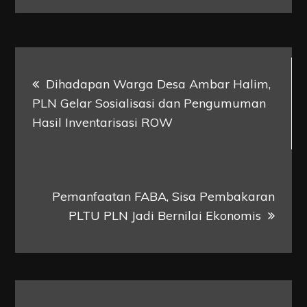
Post
Dihadapan Warga Desa Ambar Halim,
navigation
PLN Gelar Sosialisasi dan Pengumuman
Hasil Inventarisasi ROW
Pemanfaatan FABA, Sisa Pembakaran
PLTU PLN Jadi Bernilai Ekonomis