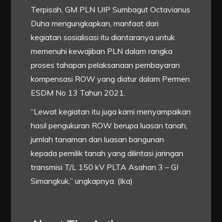
Terpisah, GM PLN UIP Sumbagut Octavianus
Duha mengungkapkan, manfaat dari
kegiatan sosialisasi itu diantaranya untuk
memenuhi kewajiban PLN dalam rangka
proses tahapan pelaksanaan pembayaran
kompensasi ROW yang diatur dalam Permen
ESDM No 13 Tahun 2021.
“Lewat kegiatan itu juga kami menyampaikan
hasil pengukuran ROW berupa luasan tanah,
jumlah tanaman dan luasan bangunan
kepada pemilik tanah yang dilintasi jaringan
transmisi T/L 150 kV PLTA Asahan 3 – GI
Simangkuk,” ungkapnya. (Ika)