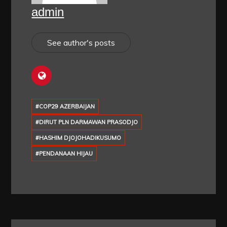
admin
See author's posts
#COP29 AZERBAIJAN
#DIRUT PLN DARMAWAN PRASODJO
#HASHIM DJOJOHADIKUSUMO
#PENDANAAN HIJAU