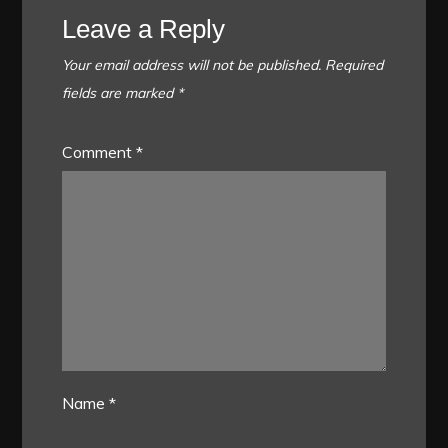
Leave a Reply
Your email address will not be published.
Required
fields are marked
*
Comment
*
Name
*