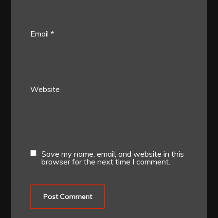
Email
*
Website
Save my name, email, and website in this
browser for the next time I comment.