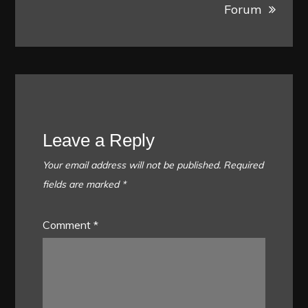
Forum
Leave a Reply
Your email address will not be published.
Required
fields are marked
*
Comment
*