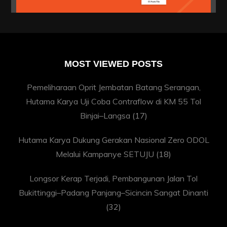
MOST VIEWED POSTS
Pemeliharaan Oprit Jembatan Batang Serangan,
Hutama Karya Uji Coba Contraflow di KM 55 Tol
Binjai–Langsa
(17)
Hutama Karya Dukung Gerakan Nasional Zero ODOL
Melalui Kampanye SETUJU
(18)
Longsor Kerap Terjadi, Pembangunan Jalan Tol
Bukittinggi–Padang Panjang–Sicincin Sangat Dinanti
(32)