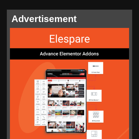
Advertisement