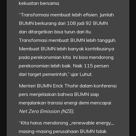
kekuatan bersama.
“Transformasi membuat lebih efisien. Jumlah
BUMN berkurang dari 108 jadi 92 BUMN
dan ditargetkan bisa turun dari itu.
Transformasi membuat BUMN lebih tangguh.
Membuat BUMN lebih banyak kontribusinya
pada perekonomian kita. Ini bisa mendorong
perekonomian lebih baik. Naik 115 persen
dari target pemerintah,” ujar Luhut.
Menteri BUMN Erick Thohir dalam konferensi
pers menjelaskan bahwa BUMN siap
menjalankan transisi energi demi mencapai
Net Zero Emission (NZE).
“Kita harus mendorong _renewable energy_,
masing-masing perusahaan BUMN tidak