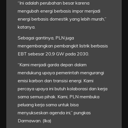
“Ini adalah perubahan besar karena
mengubah energi berbasis impor menjadi
energi berbasis domestik yang lebih murah,”
katanya.
Sebagai gantinya, PLN juga
mengembangkan pembangkit listrik berbasis
EBT sebesar 20,9 GW pada 2030.
“Kami menjadi garda depan dalam
mendukung upaya pemerintah mengurangi
emisi karbon dan transisi energi. Kami
percaya upaya ini butuh kolaborasi dan kerja
sama semua pihak. Kami, PLN membuka
peluang kerja sama untuk bisa
menyukseskan agenda ini,” pungkas
Darmawan. (Ika)