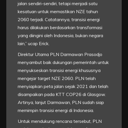
jalan sendiri-sendiri, tetapi menjadi satu
kesatuan untuk memastikan NZE tahun
2060 terjadi. Catatannya, transisi energi
harus dilakukan berdasarkan transformasi
yang diingini oleh Indonesia, bukan negara
lain,” ucap Erick.
Direktur Utama PLN Darmawan Prasodjo
menyambut baik dukungan pemerintah untuk
menyukseskan transisi energi khususnya
mengejar target NZE 2060. PLN telah
menyiapkan peta jalan sejak 2021 dan telah
disampaikan pada KTT COP26 di Glasgow.
Artinya, lanjut Darmawan, PLN sudah siap
memimpin transisi energi di Indonesia.
Untuk mendukung rencana tersebut, PLN