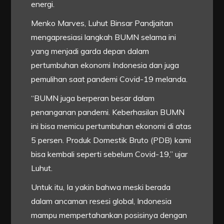
energi.
Menko Marves, Luhut Binsar Pandjaitan
mengapresiasi langkah BUMN selama ini
yang menjadi garda depan dalam
pertumbuhan ekonomi Indonesia dan juga
pemulihan saat pandemi Covid-19 melanda.
“BUMN juga berperan besar dalam
penanganan pandemi. Keberhasilan BUMN
ini bisa memicu pertumbuhan ekonomi di atas
5 persen. Produk Domestik Bruto (PDB) kami
bisa kembali seperti sebelum Covid-19,” ujar
Luhut.
Untuk itu, Ia yakin bahwa meski berada
dalam ancaman resesi global, Indonesia
mampu mempertahankan posisinya dengan