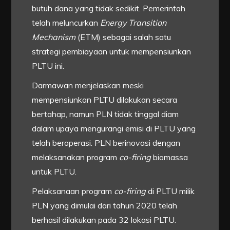
butuh dana yang tidak sedikit. Pemerintah
telah meluncurkan
Energy Transition
Mechanism
(ETM) sebagai salah satu
strategi pembiayaan untuk mempensiunkan
PLTU ini.
Darmawan menjelaskan meski
mempensiunkan PLTU dilakukan secara
bertahap, namun PLN tidak tinggal diam
dalam upaya mengurangi emisi di PLTU yang
telah beroperasi. PLN berinovasi dengan
melaksanakan program
co-firing
biomassa
untuk PLTU.
Pelaksanaan program
co-firing
di PLTU milik
PLN yang dimulai dari tahun 2020 telah
berhasil dilakukan pada 32 lokasi PLTU.