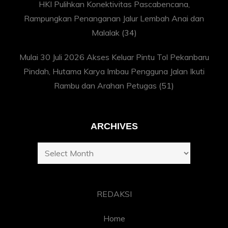
HKI Pulihkan Konektivitas Pascabencana,
Rampungkan Penanganan Jalur Lembah Anai dan
Malalak
(34)
Mulai 30 Juli 2026 Akses Keluar Pintu Tol Pekanbaru
Pindah, Hutama Karya Imbau Pengguna Jalan Ikuti
Rambu dan Arahan Petugas
(51)
ARCHIVES
Archives
REDAKSI
Home