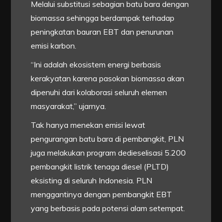
Melalui substitusi sebagian batu bara dengan
biomassa sehingga berdampak terhadap
peningkatan bauran EBT dan penurunan
emisi karbon.
“Ini adalah ekosistem energi berbasis
kerakyatan karena pasokan biomassa akan
dipenuhi dari kolaborasi seluruh elemen
masyarakat,” ujarnya.
Tak hanya menekan emisi lewat
pengurangan batu bara di pembangkit, PLN
juga melakukan program dedieselisasi 5.200
pembangkit listrik tenaga diesel (PLTD)
eksisting di seluruh Indonesia. PLN
menggantinya dengan pembangkit EBT
yang berbasis pada potensi alam setempat.