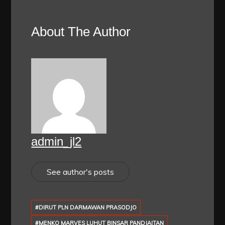
About The Author
admin_jl2
See author's posts
#DIRUT PLN DARMAWAN PRASODJO
#MENKO MARVES LUHUT BINSAR PANDJAITAN