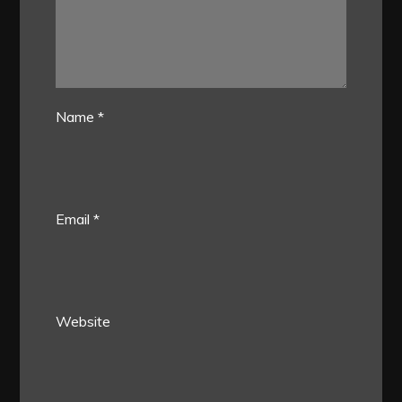
Name
*
Email
*
Website