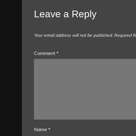
Leave a Reply
Your email address will not be published.
Required f
Comment
*
Name
*