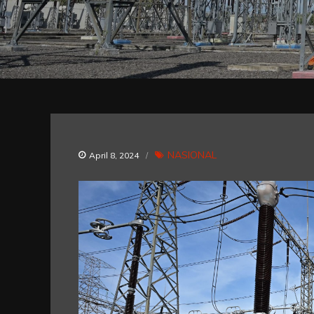
NASIONAL
April 8, 2024