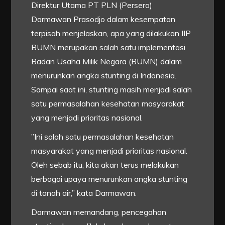
Direktur Utama PT PLN (Persero)
Darmawan Prasodjo dalam kesempatan
terpisah menjelaskan, apa yang dilakukan IIP
BUMN merupakan salah satu implementasi
Badan Usaha Milik Negara (BUMN) dalam
menurunkan angka stunting di Indonesia.
Sampai saat ini, stunting masih menjadi salah
satu permasalahan kesehatan masyarakat
yang menjadi prioritas nasional.
”Ini salah satu permasalahan kesehatan
masyarakat yang menjadi prioritas nasional.
Oleh sebab itu, kita akan terus melakukan
berbagai upaya menurunkan angka stunting
di tanah air,” kata Darmawan.
Darmawan memandang, pencegahan