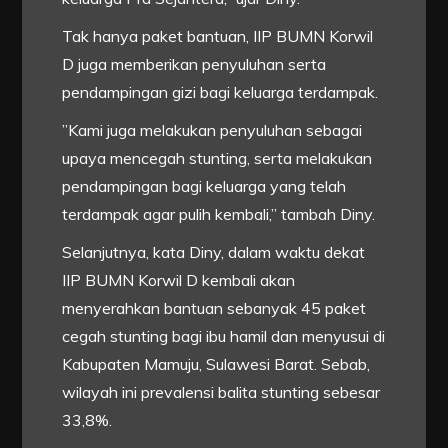
Tak hanya paket bantuan, IIP BUMN Korwil
D juga memberikan penyuluhan serta
pendampingan gizi bagi keluarga terdampak.
”Kami juga melakukan penyuluhan sebagai
upaya mencegah stunting, serta melakukan
pendampingan bagi keluarga yang telah
terdampak agar pulih kembali,” tambah Diny.
Selanjutnya, kata Diny, dalam waktu dekat
IIP BUMN Korwil D kembali akan
menyerahkan bantuan sebanyak 45 paket
cegah stunting bagi ibu hamil dan menyusui di
Kabupaten Mamuju, Sulawesi Barat. Sebab,
wilayah ini prevalensi balita stunting sebesar
33,8%.