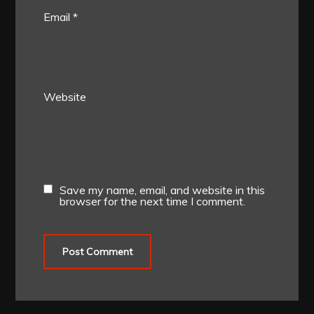
Email
*
Website
Save my name, email, and website in this
browser for the next time I comment.