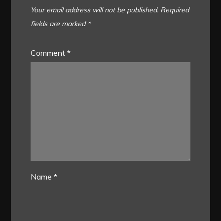
Your email address will not be published.
Required
fields are marked
*
Comment
*
Name
*