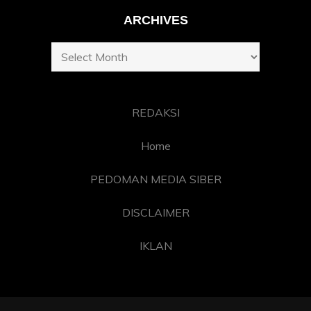
ARCHIVES
Archives
REDAKSI
Home
PEDOMAN MEDIA SIBER
DISCLAIMER
IKLAN