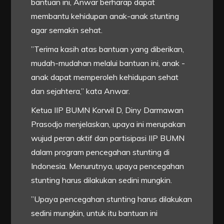
bantuan ini, Anwar berharap dapat
membantu kehidupan anak-anak stunting
agar semakin sehat.
”Terima kasih atas bantuan yang diberikan,
mudah-mudahan melalui bantuan ini, anak -
anak dapat memperoleh kehidupan sehat
dan sejahtera,” kata Anwar.
Ketua IIP BUMN Korwil D, Diny Darmawan
Prasodjo menjelaskan, upaya ini merupakan
wujud peran aktif dan partisipasi IIP BUMN
dalam program pencegahan stunting di
Indonesia. Menurutnya, upaya pencegahan
stunting harus dilakukan sedini mungkin.
”Upaya pencegahan stunting harus dilakukan
sedini mungkin, untuk itu bantuan ini