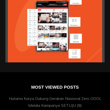
MOST VIEWED POSTS
Hutama Karya Dukung Gerakan Nasional Zero ODOL
Melalui Kampanye SETUJU
(9)