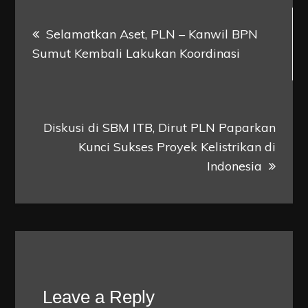
Post
Selamatkan Aset, PLN – Kanwil BPN
navigation
Sumut Kembali Lakukan Koordinasi
Diskusi di SBM ITB, Dirut PLN Paparkan
Kunci Sukses Proyek Kelistrikan di
Indonesia
Leave a Reply