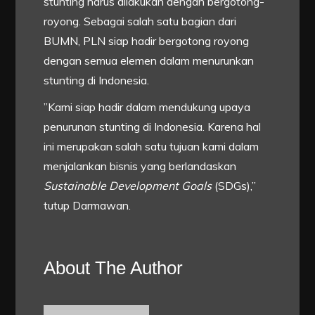
stunting harus dilakukan dengan bergotong-
royong. Sebagai salah satu bagian dari
BUMN, PLN siap hadir bergotong royong
dengan semua elemen dalam menurunkan
stunting di Indonesia.
”Kami siap hadir dalam mendukung upaya
penurunan stunting di Indonesia. Karena hal
ini merupakan salah satu tujuan kami dalam
menjalankan bisnis yang berlandaskan
Sustainable Development Goals
(SDGs),”
tutup Darmawan.
About The Author