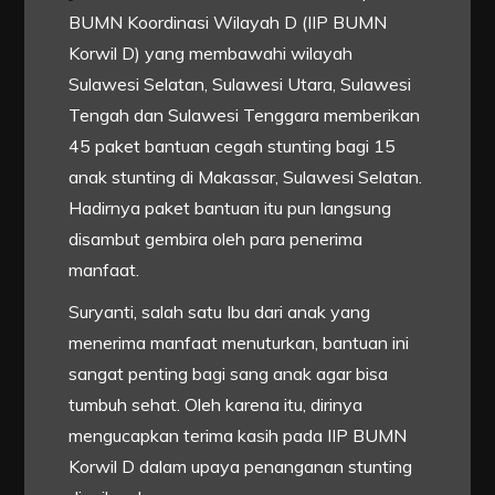
BUMN Koordinasi Wilayah D (IIP BUMN
Korwil D) yang membawahi wilayah
Sulawesi Selatan, Sulawesi Utara, Sulawesi
Tengah dan Sulawesi Tenggara memberikan
45 paket bantuan cegah stunting bagi 15
anak stunting di Makassar, Sulawesi Selatan.
Hadirnya paket bantuan itu pun langsung
disambut gembira oleh para penerima
manfaat.
Suryanti, salah satu Ibu dari anak yang
menerima manfaat menuturkan, bantuan ini
sangat penting bagi sang anak agar bisa
tumbuh sehat. Oleh karena itu, dirinya
mengucapkan terima kasih pada IIP BUMN
Korwil D dalam upaya penanganan stunting