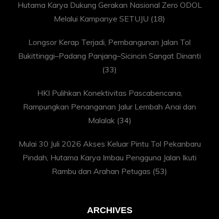
Hutama Karya Dukung Gerakan Nasional Zero ODOL
Melalui Kampanye SETUJU
(18)
Longsor Kerap Terjadi, Pembangunan Jalan Tol
Bukittinggi–Padang Panjang–Sicincin Sangat Dinanti
(33)
HKI Pulihkan Konektivitas Pascabencana,
Rampungkan Penanganan Jalur Lembah Anai dan
Malalak
(34)
Mulai 30 Juli 2026 Akses Keluar Pintu Tol Pekanbaru
Pindah, Hutama Karya Imbau Pengguna Jalan Ikuti
Rambu dan Arahan Petugas
(53)
ARCHIVES