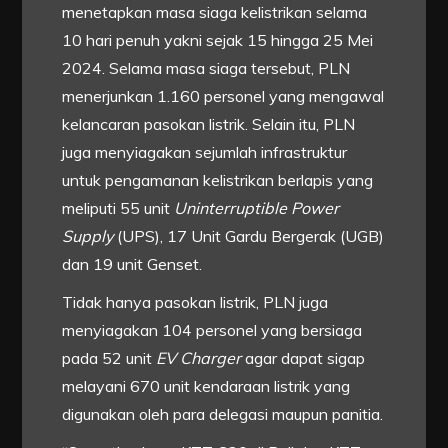
menetapkan masa siaga kelistrikan selama
10 hari penuh yakni sejak 15 hingga 25 Mei
2024. Selama masa siaga tersebut, PLN
menerjunkan 1.160 personel yang mengawal
kelancaran pasokan listrik. Selain itu, PLN
juga menyiagakan sejumlah infrastruktur
untuk pengamanan kelistrikan berlapis yang
meliputi 55 unit
Uninterruptible Power
Supply
(UPS), 17 Unit Gardu Bergerak (UGB)
dan 19 unit Genset.
Tidak hanya pasokan listrik, PLN juga
menyiagakan 104 personel yang bersiaga
pada 52 unit
EV Charger
agar dapat sigap
melayani 670 unit kendaraan listrik yang
digunakan oleh para delegasi maupun panitia.