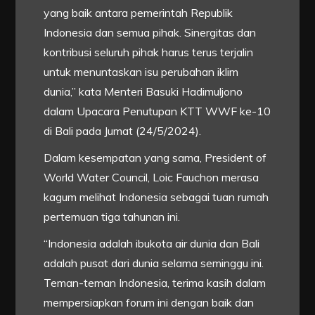
yang baik antara pemerintah Republik
Indonesia dan semua pihak. Sinergitas dan
kontribusi seluruh pihak harus terus terjalin
untuk menuntaskan isu perubahan iklim
dunia,” kata Menteri Basuki Hadimuljono
dalam Upacara Penutupan KTT WWF ke-10
di Bali pada Jumat (24/5/2024).
Dalam kesempatan yang sama, President of
World Water Council, Loic Fauchon merasa
kagum melihat Indonesia sebagai tuan rumah
pertemuan tiga tahunan ini.
“Indonesia adalah ibukota air dunia dan Bali
adalah pusat dari dunia selama seminggu ini.
Teman-teman Indonesia, terima kasih dalam
mempersiapkan forum ini dengan baik dan