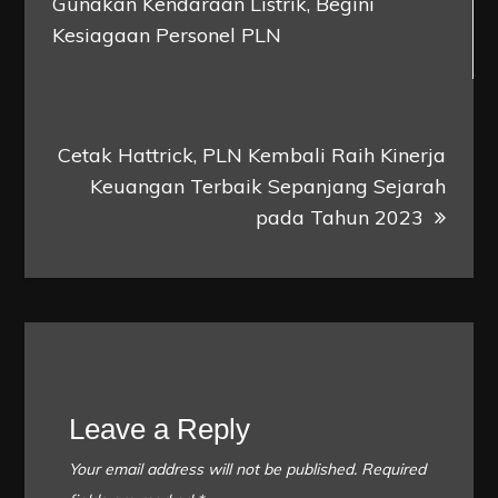
navigation
Gunakan Kendaraan Listrik, Begini
Kesiagaan Personel PLN
Cetak Hattrick, PLN Kembali Raih Kinerja
Keuangan Terbaik Sepanjang Sejarah
pada Tahun 2023
Leave a Reply
Your email address will not be published.
Required