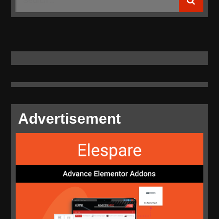
for:
Advertisement