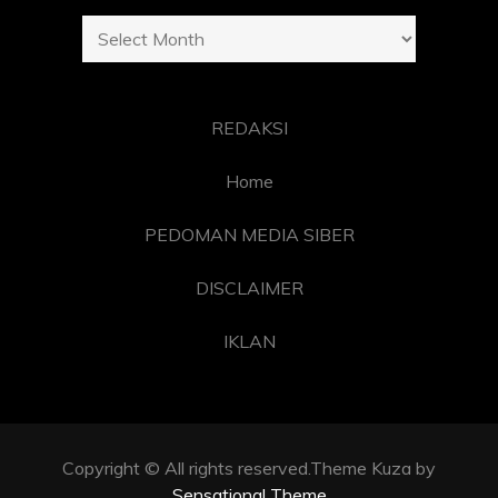
Archives
REDAKSI
Home
PEDOMAN MEDIA SIBER
DISCLAIMER
IKLAN
Copyright © All rights reserved.Theme Kuza by
Sensational Theme