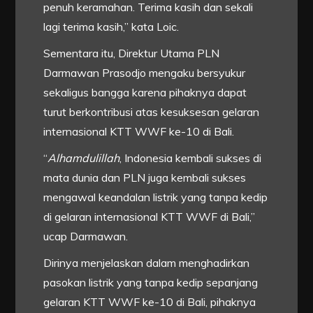
penuh keramahan. Terima kasih dan sekali
lagi terima kasih,” kata Loic.
Sementara itu, Direktur Utama PLN
Darmawan Prasodjo mengaku bersyukur
sekaligus bangga karena pihaknya dapat
turut berkontribusi atas kesuksesan gelaran
internasional KTT WWF ke-10 di Bali.
“
Alhamdulillah
, Indonesia kembali sukses di
mata dunia dan PLN juga kembali sukses
mengawal keandalan listrik yang tanpa kedip
di gelaran internasional KTT WWF di Bali,”
ucap Darmawan.
Dirinya menjelaskan dalam menghadirkan
pasokan listrik yang tanpa kedip sepanjang
gelaran KTT WWF ke-10 di Bali, pihaknya