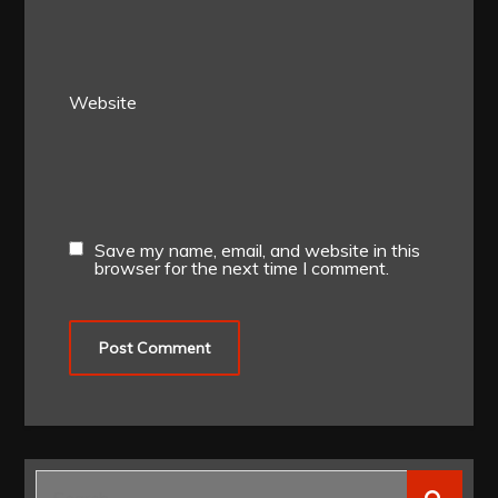
Website
Save my name, email, and website in this
browser for the next time I comment.
Search