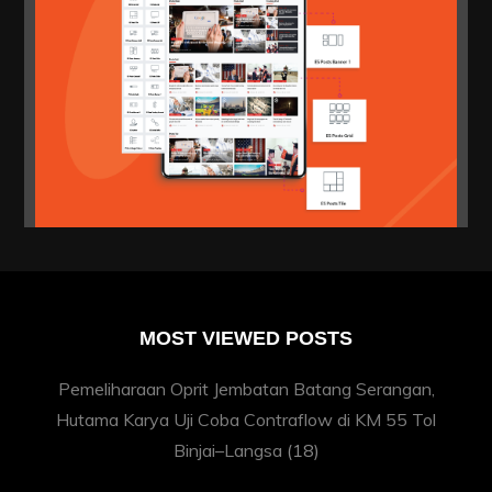
MOST VIEWED POSTS
Pemeliharaan Oprit Jembatan Batang Serangan,
Hutama Karya Uji Coba Contraflow di KM 55 Tol
Binjai–Langsa
(18)