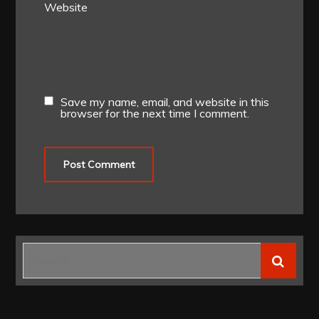
Website
Save my name, email, and website in this
browser for the next time I comment.
Search
for: