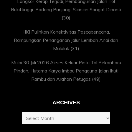
Longsor Kerap Terjadi, Pembangunan Jalan Tol
Bukittinggi–Padang Panjang–Sicincin Sangat Dinanti
(30)
HKI Pulihkan Konektivitas Pascabencana,
Rampungkan Penanganan Jalur Lembah Anai dan
Malalak
(31)
Mulai 30 Juli 2026 Akses Keluar Pintu Tol Pekanbaru
Pindah, Hutama Karya Imbau Pengguna Jalan Ikuti
Rambu dan Arahan Petugas
(49)
ARCHIVES
Archives