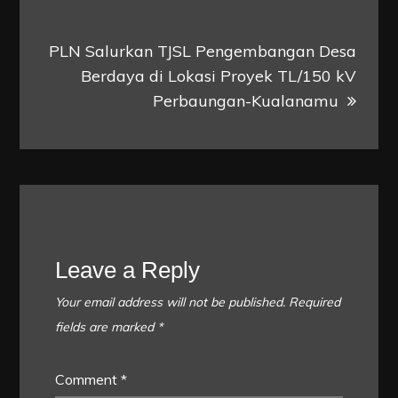
PLN Salurkan TJSL Pengembangan Desa
Berdaya di Lokasi Proyek TL/150 kV
Perbaungan-Kualanamu
Leave a Reply
Your email address will not be published.
Required
fields are marked
*
Comment
*