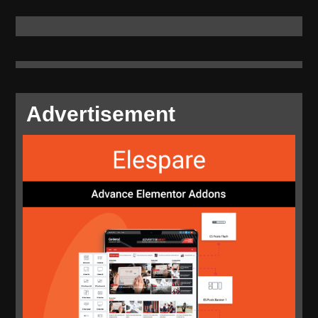
Advertisement