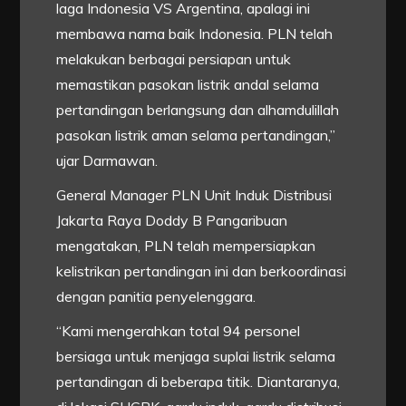
laga Indonesia VS Argentina, apalagi ini
membawa nama baik Indonesia. PLN telah
melakukan berbagai persiapan untuk
memastikan pasokan listrik andal selama
pertandingan berlangsung dan alhamdulillah
pasokan listrik aman selama pertandingan,”
ujar Darmawan.
General Manager PLN Unit Induk Distribusi
Jakarta Raya Doddy B Pangaribuan
mengatakan, PLN telah mempersiapkan
kelistrikan pertandingan ini dan berkoordinasi
dengan panitia penyelenggara.
“Kami mengerahkan total 94 personel
bersiaga untuk menjaga suplai listrik selama
pertandingan di beberapa titik. Diantaranya,