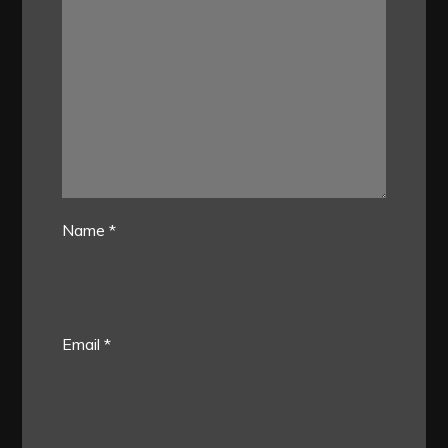
Name
*
Email
*