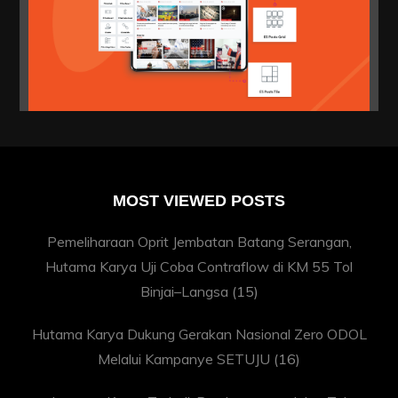
MOST VIEWED POSTS
Pemeliharaan Oprit Jembatan Batang Serangan,
Hutama Karya Uji Coba Contraflow di KM 55 Tol
Binjai–Langsa
(15)
Hutama Karya Dukung Gerakan Nasional Zero ODOL
Melalui Kampanye SETUJU
(16)