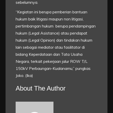
sebelumnya.
“Kegiatan ini berupa pemberian bantuan
hukum baik litigasi maupun non litigasi,
pertimbangan hukum berupa pendampingan
hukum (Legal Asistance) atau pendapat
hukum (Legal Opinion) dan tindakan hukum
lain sebagai mediator atau fasilitator di
bidang Keperdataan dan Tata Usaha
Negara, terkait pekerjaan jalur ROW T/L
150kV Perbaungan-Kualanamu,” pungkas
Joko. (Ika)
About The Author