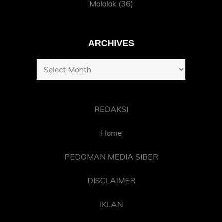
Malalak
(36)
ARCHIVES
Archives
REDAKSI
Home
PEDOMAN MEDIA SIBER
DISCLAIMER
IKLAN