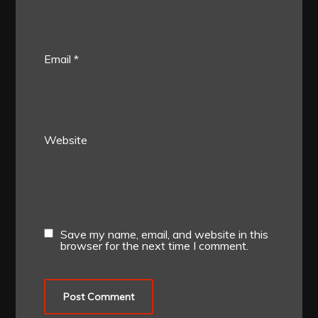
Email
*
Website
Save my name, email, and website in this
browser for the next time I comment.