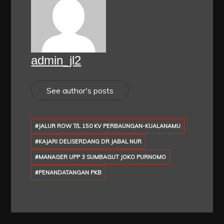
admin_jl2
See author's posts
#JALUR ROW T/L 150 KV PERBAUNGAN-KUALANAMU
#KAJARI DELISERDANG DR JABAL NUR
#MANAGER UPP 3 SUMBAGUT JOKO PURNOMO
#PENANDATANGAN PKB