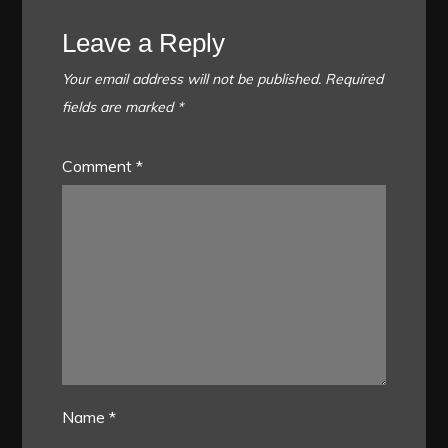
Leave a Reply
Your email address will not be published.
Required
fields are marked
*
Comment
*
Name
*