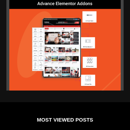
MOST VIEWED POSTS