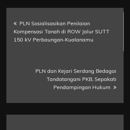
Post
PLN Sosialisasikan Penilaian
navigation
Kompensasi Tanah di ROW Jalur SUTT
150 kV Perbaungan-Kualanamu
PLN dan Kejari Serdang Bedagai
Tandatangani PKB, Sepakati
Pendampingan Hukum