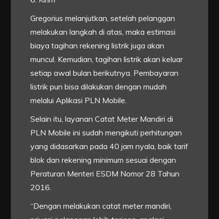
Gregorius melanjutkan, setelah pelanggan
melakukan langkah di atas, maka estimasi
biaya tagihan rekening listrik juga akan
muncul. Kemudian, tagihan listrik akan keluar
setiap awal bulan berikutnya. Pembayaran
listrik pun bisa dilakukan dengan mudah
melalui Aplikasi PLN Mobile.
Selain itu, layanan Catat Meter Mandiri di
PLN Mobile ini sudah mengikuti perhitungan
yang didasarkan pada 40 jam nyala, baik tarif
blok dan rekening minimum sesuai dengan
Peraturan Menteri ESDM Nomor 28 Tahun
2016.
“Dengan melakukan catat meter mandiri,