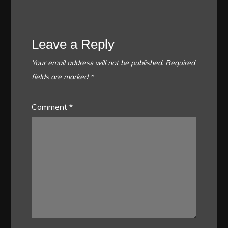
Leave a Reply
Your email address will not be published.
Required
fields are marked
*
Comment
*