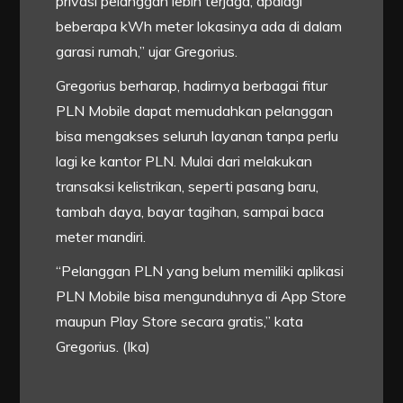
privasi pelanggan lebih terjaga, apalagi
beberapa kWh meter lokasinya ada di dalam
garasi rumah,” ujar Gregorius.
Gregorius berharap, hadirnya berbagai fitur
PLN Mobile dapat memudahkan pelanggan
bisa mengakses seluruh layanan tanpa perlu
lagi ke kantor PLN. Mulai dari melakukan
transaksi kelistrikan, seperti pasang baru,
tambah daya, bayar tagihan, sampai baca
meter mandiri.
“Pelanggan PLN yang belum memiliki aplikasi
PLN Mobile bisa mengunduhnya di App Store
maupun Play Store secara gratis,” kata
Gregorius. (Ika)