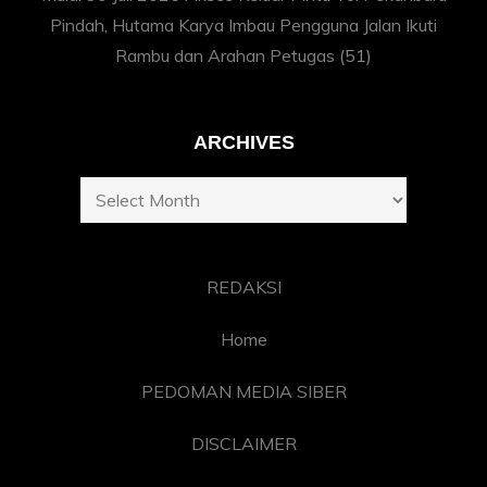
Pindah, Hutama Karya Imbau Pengguna Jalan Ikuti
Rambu dan Arahan Petugas
(51)
ARCHIVES
Archives
REDAKSI
Home
PEDOMAN MEDIA SIBER
DISCLAIMER