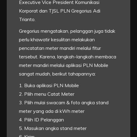
Executive Vice President Komunikasi
Korporat dan TJSL PLN Gregorius Adi
Trianto.
Gregorius mengatakan, pelanggan juga tidak
perlu khawatir kesulitan melakukan
pencatatan meter mandiri melalui fitur
tersebut. Karena, langkah-langkah membaca
meter mandiri melalui aplikasi PLN Mobile
sangat mudah, berikut tahapannya:
1. Buka aplikasi PLN Mobile
2. Pilih menu Catat Meter
3. Pilih mulai swacam & foto angka stand
meter yang ada di kWh meter
4. Pilih ID Pelanggan
5. Masukan angka stand meter
6. Kirim