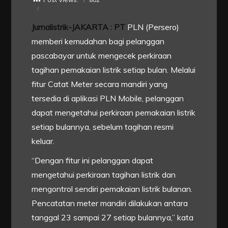
Jurnalistrik-JAKARTA : PT
PLN (Persero)
memberi kemudahan bagi pelanggan
pascabayar untuk mengecek perkiraan
tagihan pemakaian listrik setiap bulan. Melalui
fitur Catat Meter secara mandiri yang
tersedia di aplikasi PLN Mobile, pelanggan
dapat mengetahui perkiraan pemakaian listrik
setiap bulannya, sebelum tagihan resmi
keluar.
“Dengan fitur ini pelanggan dapat
mengetahui perkiraan tagihan listrik dan
mengontrol sendiri pemakaian listrik bulanan.
Pencatatan meter mandiri dilakukan antara
tanggal 23 sampai 27 setiap bulannya,” kata