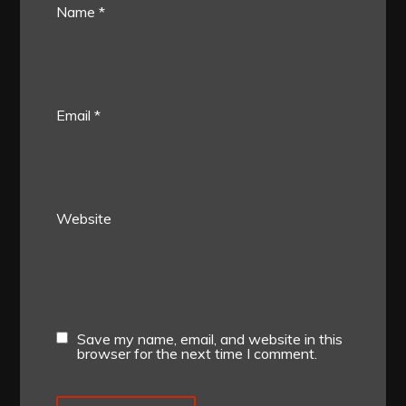
Name
*
Email
*
Website
Save my name, email, and website in this
browser for the next time I comment.