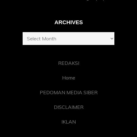
ARCHIVES
Archives
REDAKSI
Home
PEDOMAN MEDIA SIBER
DISCLAIMER
IKLAN