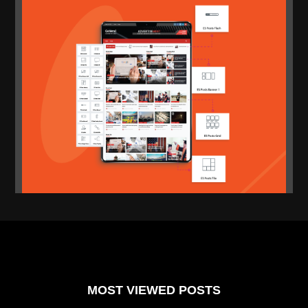
MOST VIEWED POSTS