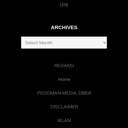
(39)
ARCHIVES
Archives
REDAKSI
Home
PEDOMAN MEDIA SIBER
DISCLAIMER
IKLAN