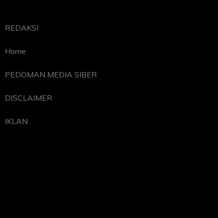
REDAKSI
Home
PEDOMAN MEDIA SIBER
DISCLAIMER
IKLAN