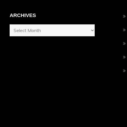
ARCHIVES
Archives