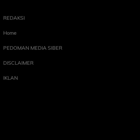
REDAKSI
Home
PEDOMAN MEDIA SIBER
DISCLAIMER
IKLAN