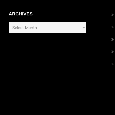
ARCHIVES
Archives