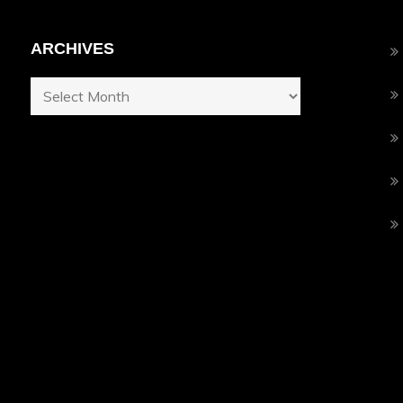
ARCHIVES
Archives