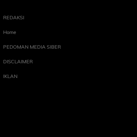
REDAKSI
Home
PEDOMAN MEDIA SIBER
DISCLAIMER
IKLAN