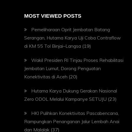
MOST VIEWED POSTS
Pemeliharaan Oprit Jembatan Batang
Serangan, Hutama Karya Uji Coba Contraflow
di KM 55 Tol Binjai–Langsa
(19)
Wakil Presiden RI Tinjau Proses Rehabilitasi
Jembatan Lumut, Dorong Penguatan
Konektivitas di Aceh
(20)
Hutama Karya Dukung Gerakan Nasional
Zero ODOL Melalui Kampanye SETUJU
(23)
HKI Pulihkan Konektivitas Pascabencana,
Rampungkan Penanganan Jalur Lembah Anai
dan Malalak
(37)