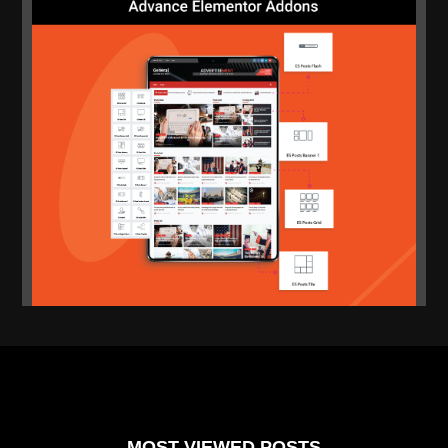
MOST VIEWED POSTS