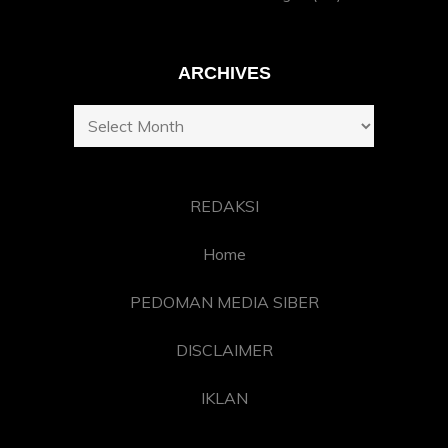
ARCHIVES
Archives
REDAKSI
Home
PEDOMAN MEDIA SIBER
DISCLAIMER
IKLAN