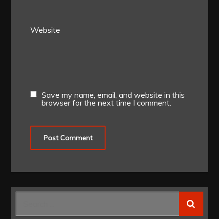
Website
Save my name, email, and website in this
browser for the next time I comment.
Search
for: