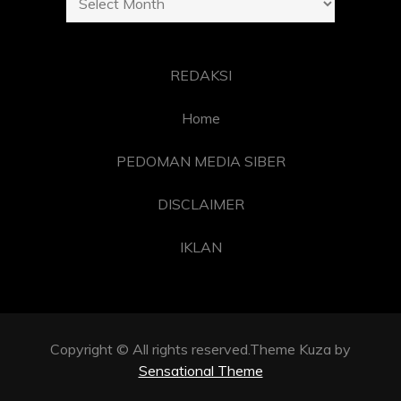
REDAKSI
Home
PEDOMAN MEDIA SIBER
DISCLAIMER
IKLAN
Copyright © All rights reserved.Theme Kuza by
Sensational Theme