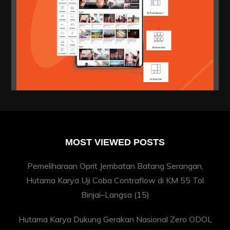
MOST VIEWED POSTS
Pemeliharaan Oprit Jembatan Batang Serangan,
Hutama Karya Uji Coba Contraflow di KM 55 Tol
Binjai–Langsa
(15)
Hutama Karya Dukung Gerakan Nasional Zero ODOL