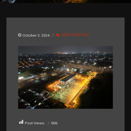
SEPUTAR PLN
October 3, 2024
Post Views:
556