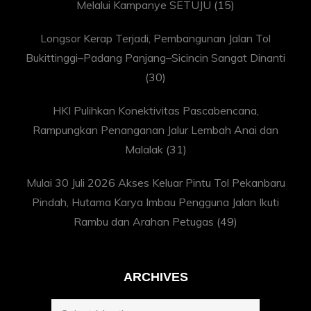
Melalui Kampanye SETUJU
(15)
Longsor Kerap Terjadi, Pembangunan Jalan Tol
Bukittinggi–Padang Panjang–Sicincin Sangat Dinanti
(30)
HKI Pulihkan Konektivitas Pascabencana,
Rampungkan Penanganan Jalur Lembah Anai dan
Malalak
(31)
Mulai 30 Juli 2026 Akses Keluar Pintu Tol Pekanbaru
Pindah, Hutama Karya Imbau Pengguna Jalan Ikuti
Rambu dan Arahan Petugas
(49)
ARCHIVES
Archives