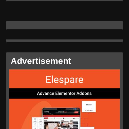
Advertisement