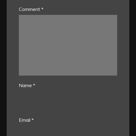
Comment
*
Name
*
Email
*