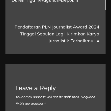
Duren Tiga II/Ragunan-Depok II
Pendaftaran PLN Journalist Award 2024
Tinggal Sebulan Lagi, Kirimkan Karya
Jurnalistik Terbaikmu!
Leave a Reply
Your email address will not be published.
Required
fields are marked
*