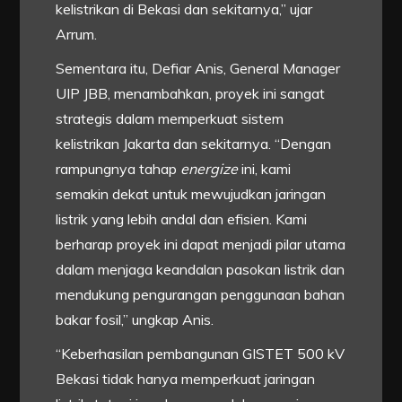
kelistrikan di Bekasi dan sekitarnya,” ujar
Arrum.
Sementara itu, Defiar Anis, General Manager
UIP JBB, menambahkan, proyek ini sangat
strategis dalam memperkuat sistem
kelistrikan Jakarta dan sekitarnya. “Dengan
rampungnya tahap
energize
ini, kami
semakin dekat untuk mewujudkan jaringan
listrik yang lebih andal dan efisien. Kami
berharap proyek ini dapat menjadi pilar utama
dalam menjaga keandalan pasokan listrik dan
mendukung pengurangan penggunaan bahan
bakar fosil,” ungkap Anis.
“Keberhasilan pembangunan GISTET 500 kV
Bekasi tidak hanya memperkuat jaringan