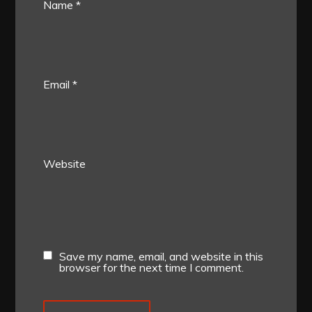
Name
*
Email
*
Website
Save my name, email, and website in this
browser for the next time I comment.