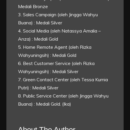
Medali Bronze
3. Sales Campaign (oleh Jingga Wahyu
Buana) : Medali Silver
4. Social Media (oleh Natassya Amalia –
Anza) : Medali Gold
5. Home Remote Agent (oleh Rizka
Wahyuningsih) : Medali Gold
6. Best Customer Service (oleh Rizka
Wahyuningsih) : Medali Silver
7. Green Contact Center (oleh Tessa Kurnia
Putri) : Medali Silver
8. Public Service Center (oleh Jingga Wahyu
Buana) : Medali Gold. (Ika)
About The Author