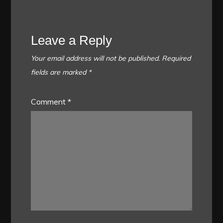
Leave a Reply
Your email address will not be published.
Required
fields are marked
*
Comment
*