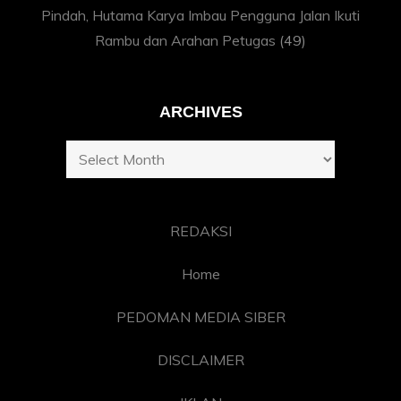
Pindah, Hutama Karya Imbau Pengguna Jalan Ikuti
Rambu dan Arahan Petugas
(49)
ARCHIVES
Archives
REDAKSI
Home
PEDOMAN MEDIA SIBER
DISCLAIMER