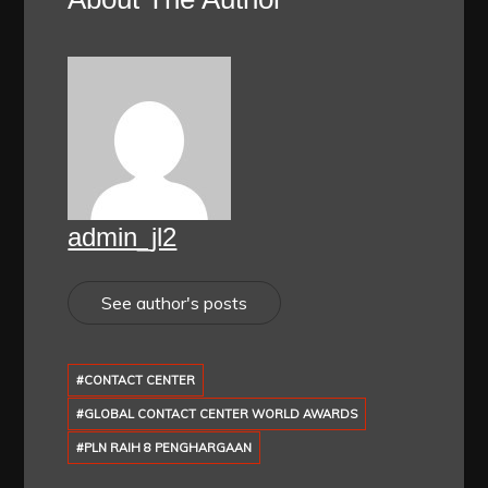
admin_jl2
See author's posts
#CONTACT CENTER
#GLOBAL CONTACT CENTER WORLD AWARDS
#PLN RAIH 8 PENGHARGAAN