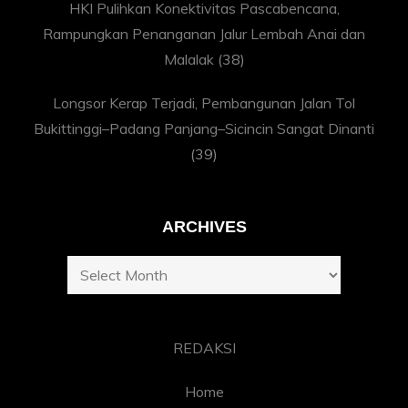
HKI Pulihkan Konektivitas Pascabencana,
Rampungkan Penanganan Jalur Lembah Anai dan
Malalak
(38)
Longsor Kerap Terjadi, Pembangunan Jalan Tol
Bukittinggi–Padang Panjang–Sicincin Sangat Dinanti
(39)
ARCHIVES
Archives
REDAKSI
Home