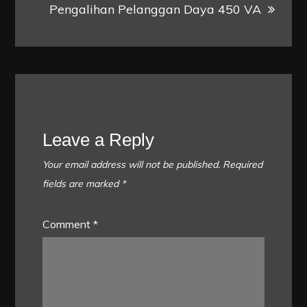
Pengalihan Pelanggan Daya 450 VA
Leave a Reply
Your email address will not be published.
Required
fields are marked
*
Comment
*