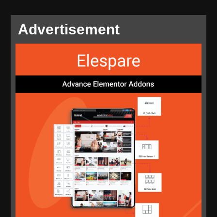
Advertisement