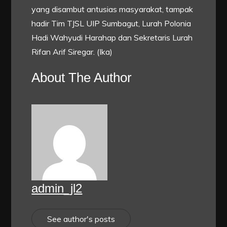
yang disambut antusias masyarakat, tampak
hadir Tim TJSL UIP Sumbagut, Lurah Polonia
Hadi Wahyudi Harahap dan Sekretaris Lurah
Rifan Arif Siregar. (Ika)
About The Author
admin_jl2
See author's posts