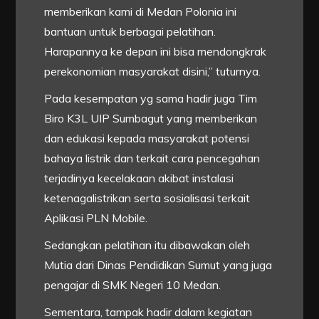
memberikan kami di Medan Polonia ini
bantuan untuk berbagai pelatihan.
Harapannya ke depan ini bisa mendongkrak
perekonomian masyarakat disini,” tuturnya.
Pada kesempatan yg sama hadir juga Tim
Biro K3L UIP Sumbagut yang memberikan
dan edukasi kepada masyarakat potensi
bahaya listrik dan terkait cara pencegahan
terjadinya kecelakaan akibat instalasi
ketenagalistrikan serta sosialisasi terkait
Aplikasi PLN Mobile.
Sedangkan pelatihan itu dibawakan oleh
Mutia dari Dinas Pendidikan Sumut yang juga
pengajar di SMK Negeri 10 Medan.
Sementara, tampak hadir dalam kegiatan