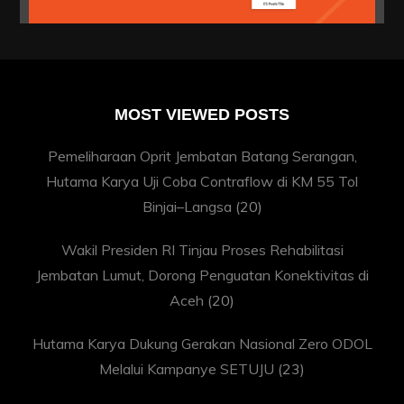
MOST VIEWED POSTS
Pemeliharaan Oprit Jembatan Batang Serangan,
Hutama Karya Uji Coba Contraflow di KM 55 Tol
Binjai–Langsa
(20)
Wakil Presiden RI Tinjau Proses Rehabilitasi
Jembatan Lumut, Dorong Penguatan Konektivitas di
Aceh
(20)
Hutama Karya Dukung Gerakan Nasional Zero ODOL
Melalui Kampanye SETUJU
(23)