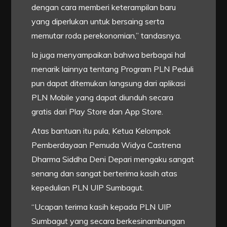
dengan cara memberi keterampilan baru
yang diperlukan untuk bersaing serta
memutar roda perekonomian,” tandasnya.
Ia juga menyampaikan bahwa berbagai hal
menarik lainnya tentang Program PLN Peduli
pun dapat ditemukan langsung dari aplikasi
PLN Mobile yang dapat diunduh secara
gratis dari Play Store dan App Store.
Atas bantuan itu pula, Ketua Kelompok
Pemberdayaan Pemuda Widya Castrena
Dharma Siddha Deni Depari mengaku sangat
senang dan sangat berterima kasih atas
kepedulian PLN UIP Sumbagut.
“Ucapan terima kasih kepada PLN UIP
Sumbagut yang secara berkesinambungan