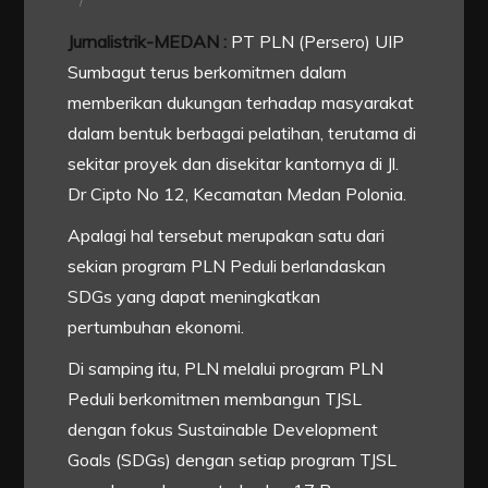
Jurnalistrik-MEDAN :
PT PLN (Persero) UIP
Sumbagut terus berkomitmen dalam
memberikan dukungan terhadap masyarakat
dalam bentuk berbagai pelatihan, terutama di
sekitar proyek dan disekitar kantornya di Jl.
Dr Cipto No 12, Kecamatan Medan Polonia.
Apalagi hal tersebut merupakan satu dari
sekian program PLN Peduli berlandaskan
SDGs yang dapat meningkatkan
pertumbuhan ekonomi.
Di samping itu, PLN melalui program PLN
Peduli berkomitmen membangun TJSL
dengan fokus Sustainable Development
Goals (SDGs) dengan setiap program TJSL