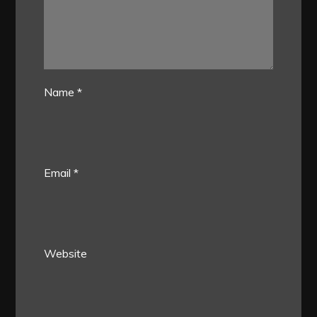
Name
*
Email
*
Website