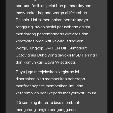
bantuan fasilitas pelatihan pemberdayaan
masyarakat kepada warga di Kelurahan
Polonia. Hal ini merupakan bentuk upaya
tanggung jawab sosial perusahaan dalam
mendorong perkembangan aktivitas dan
kreativitas produktif kewirausahawan
warga,” ungkap GM PLN UIP Sumbagut
Octavianus Duha yang diwakili MSB Perijinan
dan Komunikasi Bayu Wisatrioda.
Bayu juga menjelaskan, kegiatan ini
diharapkan bisa memberikan beberapa
manfaat seperti memberikan ilmu dan
keterampilan baru kepada masyarakat umum.
“Di samping itu tentu bisa membantu
mengurangi angka pengangguran