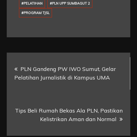
#PELATIHAN
#PLN UPP SUMBAGUT 2
#PROGRAM TJSL
Post
PLN Gandeng PW IWO Sumut, Gelar
navigation
Pelatihan Jurnalistik di Kampus UMA
Tips Beli Rumah Bekas Ala PLN, Pastikan
Kelistrikan Aman dan Normal