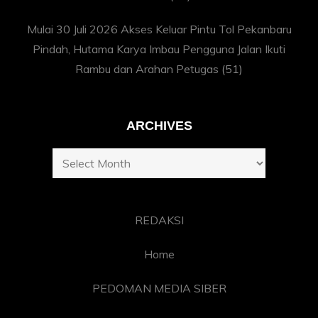
Mulai 30 Juli 2026 Akses Keluar Pintu Tol Pekanbaru
Pindah, Hutama Karya Imbau Pengguna Jalan Ikuti
Rambu dan Arahan Petugas
(51)
ARCHIVES
Archives
REDAKSI
Home
PEDOMAN MEDIA SIBER