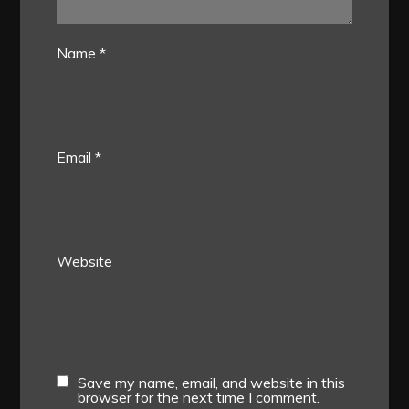
Name
*
Email
*
Website
Save my name, email, and website in this
browser for the next time I comment.