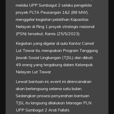
melalui UPP Sumbagut 2 selaku pengelola
proyek PLTA Peusangan 1&2 (88 MW),
menggelar kegiatan pelatihan Kapasitas
Nelayan di Ring 1 proyek strategis nasional
(PSN) tersebut, Kamis (25/5/2023).
Kegiatan yang digelar di aula Kantor Camat
Lut Tawar itu, merupakan Program Tanggung
Jawab Sosial Lingkungan (TJSL) dan diikuti
49 orang yang tergabung dalam Kelompok
Nelayan Lut Tawar.
Lewat bantuan ini, event ini direncanakan
akan berlangsung selama satu bulan.
Sedangkan prosesi penyerahan bantuan
TJSL itu langsung dilakukan Manager PLN
UPP Sumbagut 2 Andi Fallahi.