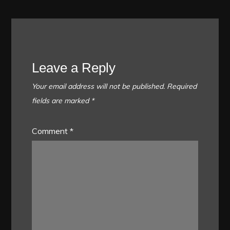
Leave a Reply
Your email address will not be published.
Required
fields are marked
*
Comment
*