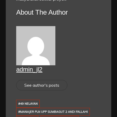
About The Author
admin_jl2
See author's posts
#49 NELAYAN
#MANAJER PLN UPP SUMBAGUT 2 ANDI FALLAHI