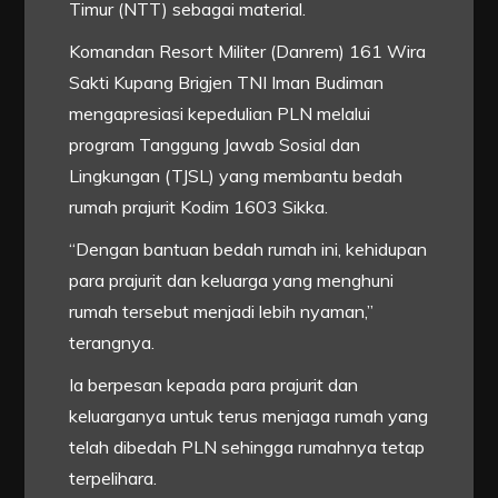
Timur (NTT) sebagai material.
Komandan Resort Militer (Danrem) 161 Wira
Sakti Kupang Brigjen TNI Iman Budiman
mengapresiasi kepedulian PLN melalui
program Tanggung Jawab Sosial dan
Lingkungan (TJSL) yang membantu bedah
rumah prajurit Kodim 1603 Sikka.
“Dengan bantuan bedah rumah ini, kehidupan
para prajurit dan keluarga yang menghuni
rumah tersebut menjadi lebih nyaman,”
terangnya.
Ia berpesan kepada para prajurit dan
keluarganya untuk terus menjaga rumah yang
telah dibedah PLN sehingga rumahnya tetap
terpelihara.