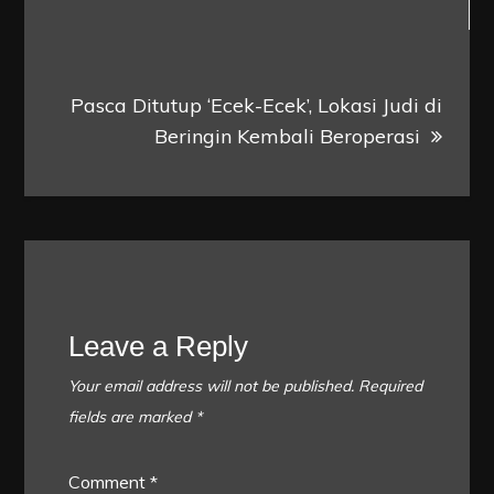
Pasca Ditutup ‘Ecek-Ecek’, Lokasi Judi di
Beringin Kembali Beroperasi
Leave a Reply
Your email address will not be published.
Required
fields are marked
*
Comment
*