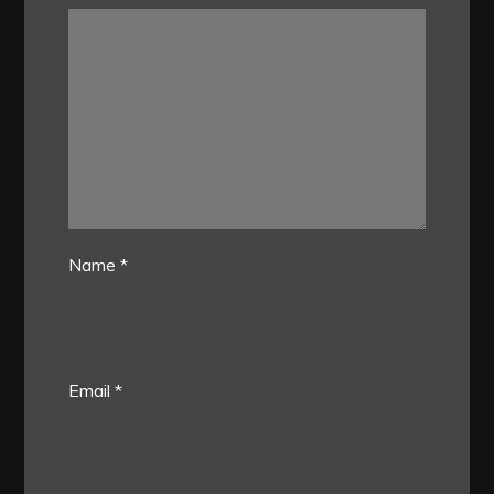
Name
*
Email
*