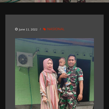
NASIONAL
June 11, 2022