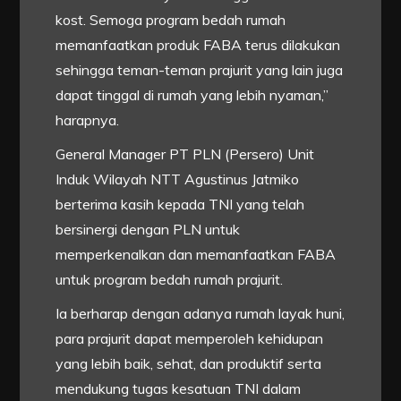
kost. Semoga program bedah rumah
memanfaatkan produk FABA terus dilakukan
sehingga teman-teman prajurit yang lain juga
dapat tinggal di rumah yang lebih nyaman,”
harapnya.
General Manager PT PLN (Persero) Unit
Induk Wilayah NTT Agustinus Jatmiko
berterima kasih kepada TNI yang telah
bersinergi dengan PLN untuk
memperkenalkan dan memanfaatkan FABA
untuk program bedah rumah prajurit.
Ia berharap dengan adanya rumah layak huni,
para prajurit dapat memperoleh kehidupan
yang lebih baik, sehat, dan produktif serta
mendukung tugas kesatuan TNI dalam