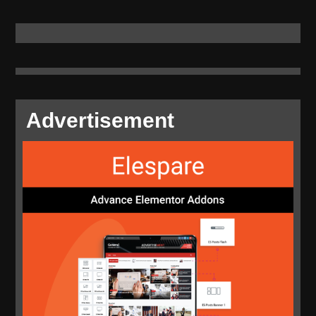
Advertisement