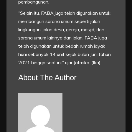
pembangunan.
“Selain itu, FABA juga telah digunakan untuk
membangun sarana umum seperti jalan
lingkungan, jalan desa, gereja, masjid, dan
sarana umum lainnya dan jalan. FABA juga
telah digunakan untuk bedah rumah layak
huni sebanyak 14 unit sejak bulan Juni tahun
2021 hingga saat ini,” ujar Jatmiko. (Ika)
About The Author