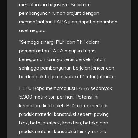
menjalankan tugasnya. Selain itu,
pembangunan rumah prajurit dengan
memanfaatkan FABA juga dapat menambah
aset negara.
“Semoga sinergi PLN dan TNI dalam
pemanfaatan FABA maupun tugas
kenegaraan lainnya terus berkelanjutan
sehingga pembangunan berjalan lancar dan
berdampak bagi masyarakat,” tutur Jatmiko.
PLTU Ropa memproduksi FABA sebanyak
5.300 metrik ton per hari. Potensi ini
kemudian diolah oleh PLN untuk menjadi
produk material konstruksi seperti paving
blok, bata interlock, kanstein, batako dan
produk material konstruksi lainnya untuk