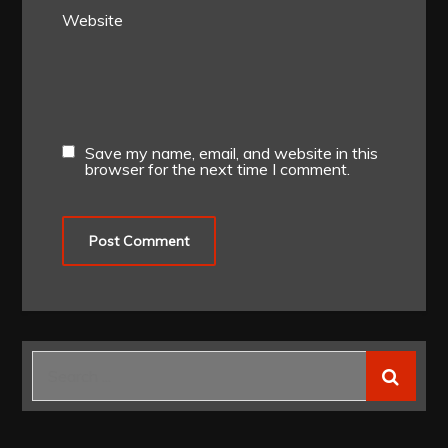
Website
Save my name, email, and website in this
browser for the next time I comment.
Search
for: