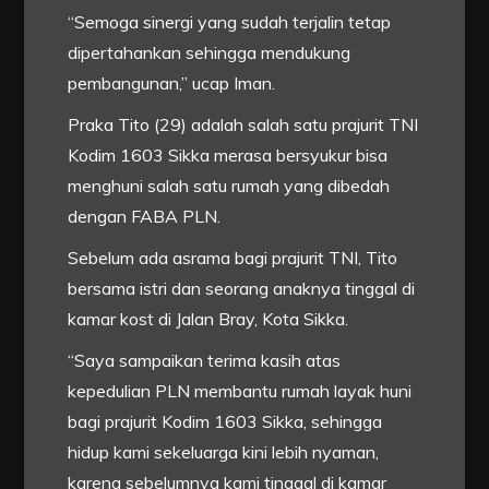
“Semoga sinergi yang sudah terjalin tetap
dipertahankan sehingga mendukung
pembangunan,” ucap Iman.
Praka Tito (29) adalah salah satu prajurit TNI
Kodim 1603 Sikka merasa bersyukur bisa
menghuni salah satu rumah yang dibedah
dengan FABA PLN.
Sebelum ada asrama bagi prajurit TNI, Tito
bersama istri dan seorang anaknya tinggal di
kamar kost di Jalan Bray, Kota Sikka.
“Saya sampaikan terima kasih atas
kepedulian PLN membantu rumah layak huni
bagi prajurit Kodim 1603 Sikka, sehingga
hidup kami sekeluarga kini lebih nyaman,
karena sebelumnya kami tinggal di kamar