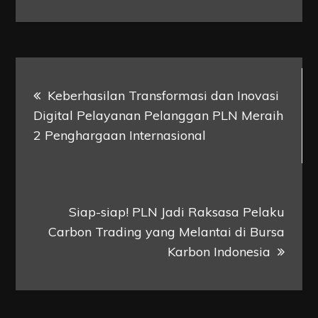
Post
Keberhasilan Transformasi dan Inovasi
navigation
Digital Pelayanan Pelanggan PLN Meraih
2 Penghargaan Internasional
Siap-siap! PLN Jadi Raksasa Pelaku
Carbon Trading yang Melantai di Bursa
Karbon Indonesia