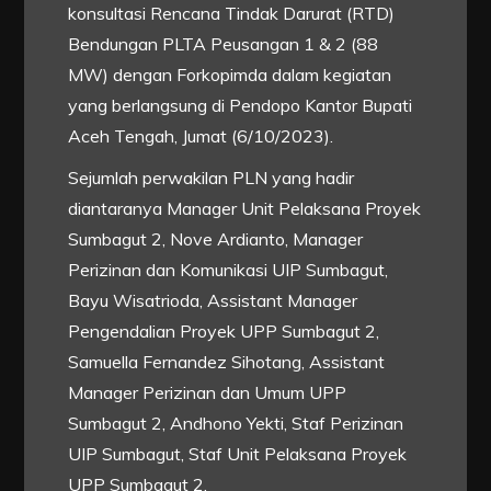
konsultasi Rencana Tindak Darurat (RTD)
Bendungan PLTA Peusangan 1 & 2 (88
MW) dengan Forkopimda dalam kegiatan
yang berlangsung di Pendopo Kantor Bupati
Aceh Tengah, Jumat (6/10/2023).
Sejumlah perwakilan PLN yang hadir
diantaranya Manager Unit Pelaksana Proyek
Sumbagut 2, Nove Ardianto, Manager
Perizinan dan Komunikasi UIP Sumbagut,
Bayu Wisatrioda, Assistant Manager
Pengendalian Proyek UPP Sumbagut 2,
Samuella Fernandez Sihotang, Assistant
Manager Perizinan dan Umum UPP
Sumbagut 2, Andhono Yekti, Staf Perizinan
UIP Sumbagut, Staf Unit Pelaksana Proyek
UPP Sumbagut 2.