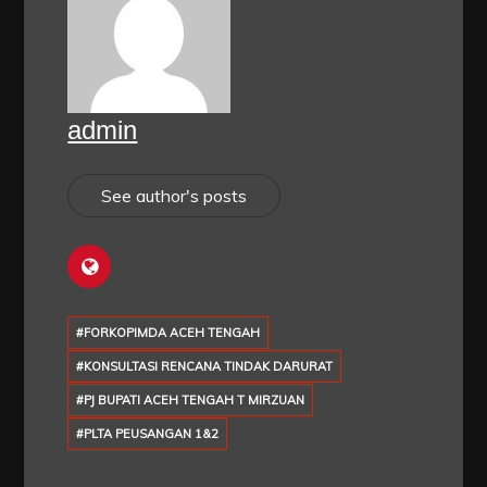
admin
See author's posts
#FORKOPIMDA ACEH TENGAH
#KONSULTASI RENCANA TINDAK DARURAT
#PJ BUPATI ACEH TENGAH T MIRZUAN
#PLTA PEUSANGAN 1&2