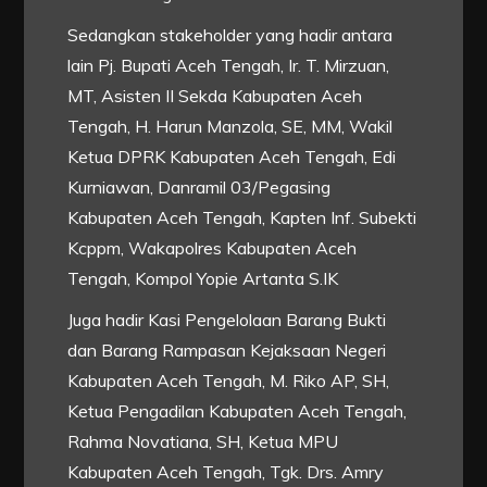
Sedangkan stakeholder yang hadir antara
lain Pj. Bupati Aceh Tengah, Ir. T. Mirzuan,
MT, Asisten II Sekda Kabupaten Aceh
Tengah, H. Harun Manzola, SE, MM, Wakil
Ketua DPRK Kabupaten Aceh Tengah, Edi
Kurniawan, Danramil 03/Pegasing
Kabupaten Aceh Tengah, Kapten Inf. Subekti
Kcppm, Wakapolres Kabupaten Aceh
Tengah, Kompol Yopie Artanta S.IK
Juga hadir Kasi Pengelolaan Barang Bukti
dan Barang Rampasan Kejaksaan Negeri
Kabupaten Aceh Tengah, M. Riko AP, SH,
Ketua Pengadilan Kabupaten Aceh Tengah,
Rahma Novatiana, SH, Ketua MPU
Kabupaten Aceh Tengah, Tgk. Drs. Amry