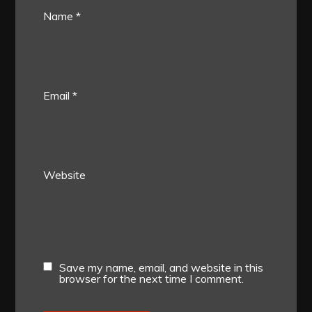
Name
*
Email
*
Website
Save my name, email, and website in this
browser for the next time I comment.