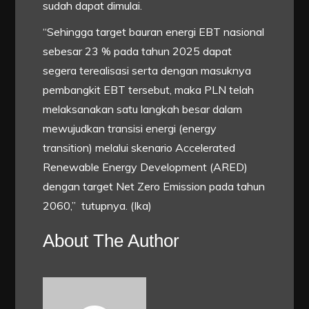
sudah dapat dimulai.
“Sehingga target bauran energi EBT nasional
sebesar 23 % pada tahun 2025 dapat
segera terealisasi serta dengan masuknya
pembangkit EBT tersebut, maka PLN telah
melaksanakan satu langkah besar dalam
mewujudkan transisi energi (energy
transition) melalui skenario Accelerated
Renewable Energy Development (ARED)
dengan target Net Zero Emission pada tahun
2060,” tutupnya. (Ika)
About The Author