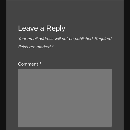
Leave a Reply
Your email address will not be published.
Required
fields are marked
*
Comment
*