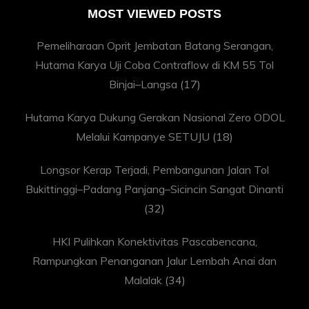
MOST VIEWED POSTS
Pemeliharaan Oprit Jembatan Batang Serangan,
Hutama Karya Uji Coba Contraflow di KM 55 Tol
Binjai–Langsa
(17)
Hutama Karya Dukung Gerakan Nasional Zero ODOL
Melalui Kampanye SETUJU
(18)
Longsor Kerap Terjadi, Pembangunan Jalan Tol
Bukittinggi–Padang Panjang–Sicincin Sangat Dinanti
(32)
HKI Pulihkan Konektivitas Pascabencana,
Rampungkan Penanganan Jalur Lembah Anai dan
Malalak
(34)