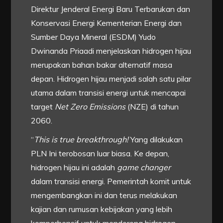
Direktur Jenderal Energi Baru Terbarukan dan
Konservasi Energi Kementerian Energi dan
Sumber Daya Mineral (ESDM) Yudo
Dwinanda Priaadi menjelaskan hidrogen hijau
merupakan bahan bakar alternatif masa
depan. Hidrogen hijau menjadi salah satu pilar
utama dalam transisi energi untuk mencapai
target
Net Zero Emissions
(NZE) di tahun
2060.
“
This is true breakthrough!
Yang dilakukan
PLN Ini terobosan luar biasa. Ke depan,
hidrogen hijau ini adalah
game changer
dalam transisi energi. Pemerintah komit untuk
mengembangkan ini dan terus melakukan
kajian dan rumusan kebijakan yang lebih