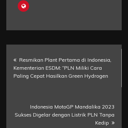
Post
Resmikan Plant Pertama di Indonesia,
navigation
Kementerian ESDM: “PLN Miliki Cara
Paling Cepat Hasilkan Green Hydrogen
Indonesia MotoGP Mandalika 2023
Sukses Digelar dengan Listrik PLN Tanpa
Kedip