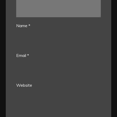
Name
*
Email
*
Website