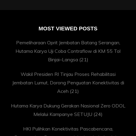
MOST VIEWED POSTS
Pemeliharaan Oprit Jembatan Batang Serangan,
Hutama Karya Uji Coba Contraflow di KM 55 Tol
Binjai–Langsa
(21)
Wakil Presiden RI Tinjau Proses Rehabilitasi
Jembatan Lumut, Dorong Penguatan Konektivitas di
Aceh
(21)
Hutama Karya Dukung Gerakan Nasional Zero ODOL
Melalui Kampanye SETUJU
(24)
HKI Pulihkan Konektivitas Pascabencana,