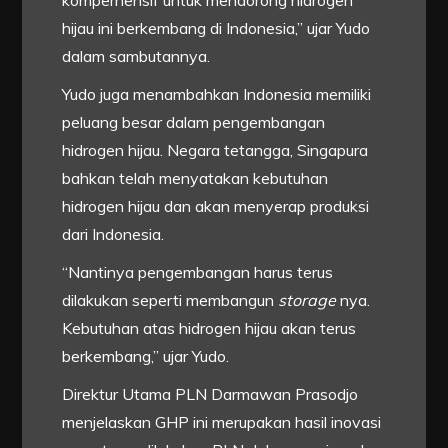
komperhensif untuk mendorong hidrogen
hijau ini berkembang di Indonesia,” ujar Yudo
dalam sambutannya.
Yudo juga menambahkan Indonesia memiliki
peluang besar dalam pengembangan
hidrogen hijau. Negara tetangga, Singapura
bahkan telah menyatakan kebutuhan
hidrogen hijau dan akan menyerap produksi
dari Indonesia.
“Nantinya pengembangan harus terus
dilakukan seperti membangun
storage
nya.
Kebutuhan atas hidrogen hijau akan terus
berkembang,” ujar Yudo.
Direktur Utama PLN Darmawan Prasodjo
menjelaskan GHP ini merupakan hasil inovasi