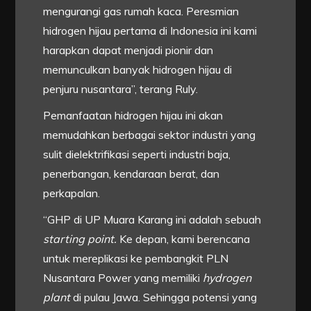
mengurangi gas rumah kaca. Peresmian
hidrogen hijau pertama di Indonesia ini kami
harapkan dapat menjadi pionir dan
memunculkan banyak hidrogen hijau di
penjuru nusantara”, terang Ruly.
Pemanfaatan hidrogen hijau ini akan
memudahkan berbagai sektor industri yang
sulit dielektrifikasi seperti industri baja,
penerbangan, kendaraan berat, dan
perkapalan.
“GHP di UP Muara Karang ini adalah sebuah
starting point.
Ke depan, kami berencana
untuk mereplikasi ke pembangkit PLN
Nusantara Power yang memiliki
hydrogen
plant
di pulau Jawa. Sehingga potensi yang