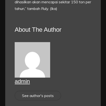
dihasilkan akan mencapai sekitar 150 ton per
tahun,” tambah Ruly. (Ika)
About The Author
admin
See author's posts