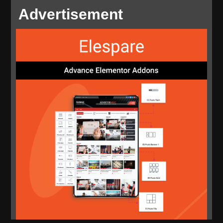
Advertisement