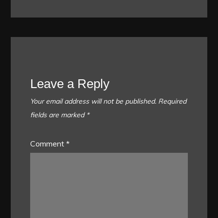
Leave a Reply
Your email address will not be published.
Required
fields are marked
*
Comment
*