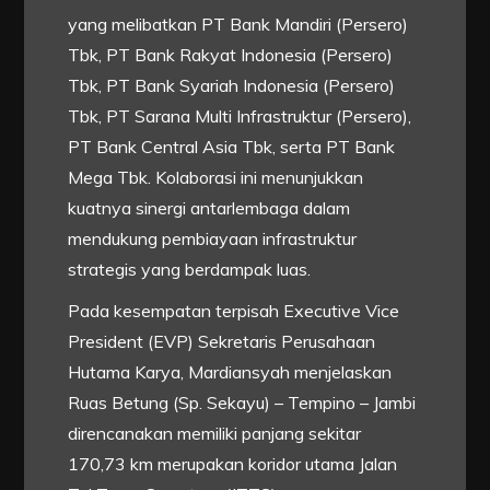
yang melibatkan PT Bank Mandiri (Persero)
Tbk, PT Bank Rakyat Indonesia (Persero)
Tbk, PT Bank Syariah Indonesia (Persero)
Tbk, PT Sarana Multi Infrastruktur (Persero),
PT Bank Central Asia Tbk, serta PT Bank
Mega Tbk. Kolaborasi ini menunjukkan
kuatnya sinergi antarlembaga dalam
mendukung pembiayaan infrastruktur
strategis yang berdampak luas.
Pada kesempatan terpisah Executive Vice
President (EVP) Sekretaris Perusahaan
Hutama Karya, Mardiansyah menjelaskan
Ruas Betung (Sp. Sekayu) – Tempino – Jambi
direncanakan memiliki panjang sekitar
170,73 km merupakan koridor utama Jalan