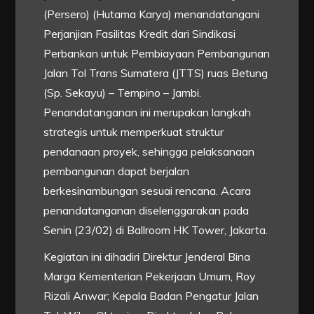
(Persero) (Hutama Karya) menandatangani
Perjanjian Fasilitas Kredit dari Sindikasi
Perbankan untuk Pembiayaan Pembangunan
Jalan Tol Trans Sumatera (JTTS) ruas Betung
(Sp. Sekayu) – Tempino – Jambi.
Penandatanganan ini merupakan langkah
strategis untuk memperkuat struktur
pendanaan proyek, sehingga pelaksanaan
pembangunan dapat berjalan
berkesinambungan sesuai rencana. Acara
penandatanganan diselenggarakan pada
Senin (23/02) di Ballroom HK Tower, Jakarta.
Kegiatan ini dihadiri Direktur Jenderal Bina
Marga Kementerian Pekerjaan Umum, Roy
Rizali Anwar; Kepala Badan Pengatur Jalan