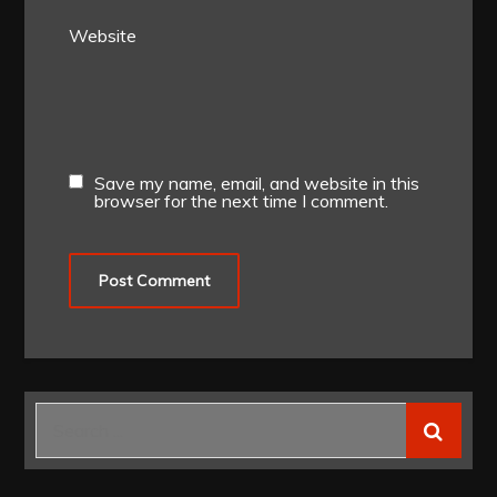
Website
Save my name, email, and website in this
browser for the next time I comment.
Search
for: