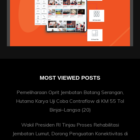
MOST VIEWED POSTS
Pemeliharaan Oprit Jembatan Batang Serangan,
Hutama Karya Uji Coba Contraflow di KM 55 Tol
Binjai–Langsa
(20)
Wakil Presiden RI Tinjau Proses Rehabilitasi
Jembatan Lumut, Dorong Penguatan Konektivitas di