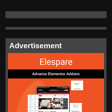
Advertisement