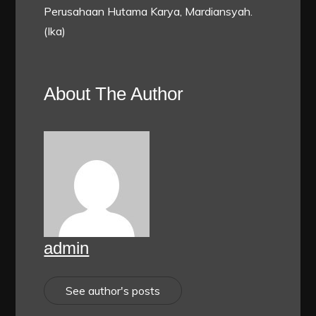
Perusahaan Hutama Karya, Mardiansyah.
(Ika)
About The Author
admin
See author's posts