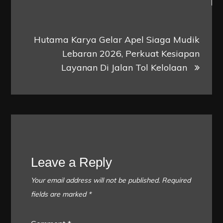
Hutama Karya Gelar Apel Siaga Mudik
Lebaran 2026, Perkuat Kesiapan
Layanan Di Jalan Tol Kelolaan
Leave a Reply
Your email address will not be published.
Required
fields are marked
*