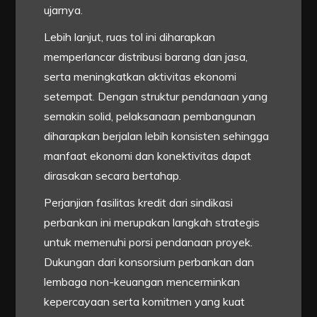
ujarnya.
Lebih lanjut, ruas tol ini diharapkan
memperlancar distribusi barang dan jasa,
serta meningkatkan aktivitas ekonomi
setempat. Dengan struktur pendanaan yang
semakin solid, pelaksanaan pembangunan
diharapkan berjalan lebih konsisten sehingga
manfaat ekonomi dan konektivitas dapat
dirasakan secara bertahap.
Perjanjian fasilitas kredit dari sindikasi
perbankan ini merupakan langkah strategis
untuk memenuhi porsi pendanaan proyek.
Dukungan dari konsorsium perbankan dan
lembaga non-keuangan mencerminkan
kepercayaan serta komitmen yang kuat