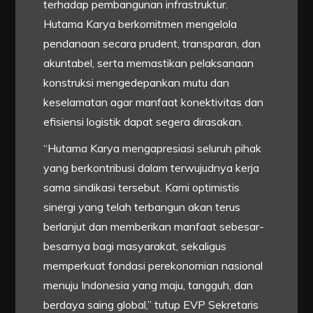
terhadap pembangunan infrastruktur.
Hutama Karya berkomitmen mengelola
pendanaan secara prudent, transparan, dan
akuntabel, serta memastikan pelaksanaan
konstruksi mengedepankan mutu dan
keselamatan agar manfaat konektivitas dan
efisiensi logistik dapat segera dirasakan.
“Hutama Karya mengapresiasi seluruh pihak
yang berkontribusi dalam terwujudnya kerja
sama sindikasi tersebut. Kami optimistis
sinergi yang telah terbangun akan terus
berlanjut dan memberikan manfaat sebesar-
besarnya bagi masyarakat, sekaligus
memperkuat fondasi perekonomian nasional
menuju Indonesia yang maju, tangguh, dan
berdaya saing global,” tutup EVP Sekretaris