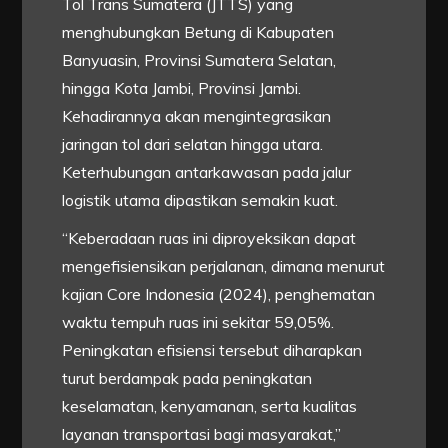
Tol Trans Sumatera (JTTS) yang
menghubungkan Betung di Kabupaten
Banyuasin, Provinsi Sumatera Selatan,
hingga Kota Jambi, Provinsi Jambi.
Kehadirannya akan mengintegrasikan
jaringan tol dari selatan hingga utara.
Keterhubungan antarkawasan pada jalur
logistik utama dipastikan semakin kuat.
“Keberadaan ruas ini diproyeksikan dapat
mengefisiensikan perjalanan, dimana menurut
kajian Core Indonesia (2024), penghematan
waktu tempuh ruas ini sekitar 59,05%.
Peningkatan efisiensi tersebut diharapkan
turut berdampak pada peningkatan
keselamatan, kenyamanan, serta kualitas
layanan transportasi bagi masyarakat,”