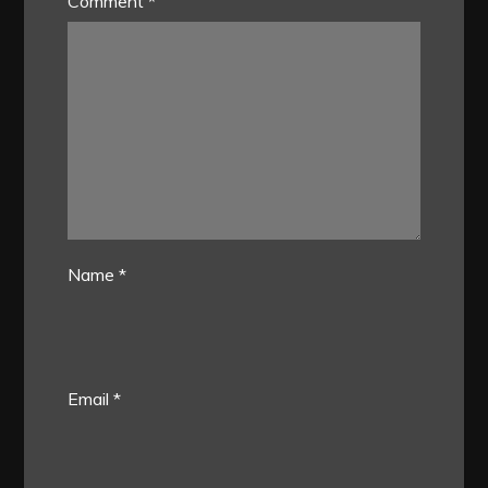
Comment
*
Name
*
Email
*