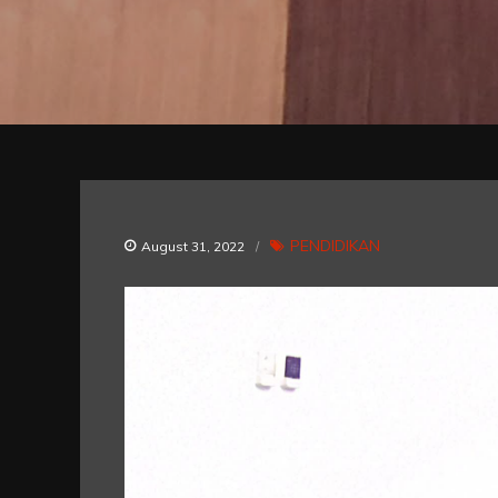
PENDIDIKAN
August 31, 2022