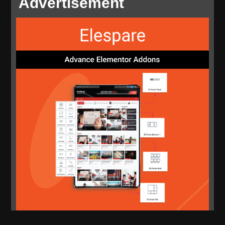
Advertisement