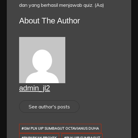
dan yang berhasil menjawab quiz. (Aa)
About The Author
admin_jl2
See author's posts
#GM PLN UIP SUMBAGUT OCTAVIANUS DUHA