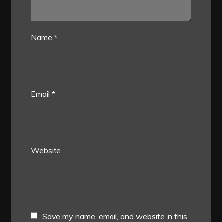
Name
*
Email
*
Website
Save my name, email, and website in this