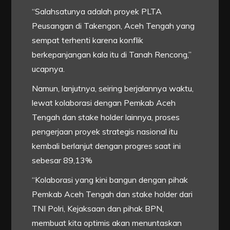
“Salahsatunya adalah proyek PLTA
Peusangan di Takengon, Aceh Tengah yang
sempat terhenti karena konflik
berkepanjangan kala itu di Tanah Rencong,”
ucapnya.
Namun, lanjutnya, seiring berjalannya waktu,
lewat kolaborasi dengan Pemkab Aceh
Tengah dan stake holder lainnya, proses
pengerjaan proyek strategis nasional itu
kembali berlanjut dengan progres saat ini
sebesar 89,13%
“Kolaborasi yang kini bangun dengan pihak
Pemkab Aceh Tengah dan stake holder dari
TNI Polri, Kejaksaan dan pihak BPN,
membuat kita optimis akan menuntaskan