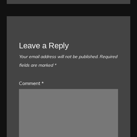
Leave a Reply
Your email address will not be published.
Required
fields are marked
*
Comment
*