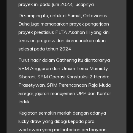
proyek ini pada Juni 2023,” ucapnya.
Di samping itu, untuk di Sumut, Octavianus
Duha juga memaparkan proyek pengerjaan
proyek prestisius PLTA Asahan III yang kini
terus on progress dan direncanakan akan
selesai pada tahun 2024
Turut hadir dalam Gathering itu diantaranya
SRM Anggaran dan Umum Tomu Murniaty
Sibarani, SRM Operasi Konstruksi 2 Hendro
Prasetywan, SRM Perencanaan Raja Muda
Siregar, jajaran manajemen UPP dan Kantor
Induk
Kegiatan semakin meriah dengan adanya
lucky draw yang dibagi kepada para
wartawan yang melontarkan pertanyaan