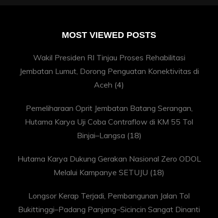
MOST VIEWED POSTS
Wakil Presiden RI Tinjau Proses Rehabilitasi
Jembatan Lumut, Dorong Penguatan Konektivitas di
Aceh
(4)
Pemeliharaan Oprit Jembatan Batang Serangan,
Hutama Karya Uji Coba Contraflow di KM 55 Tol
Binjai–Langsa
(18)
Hutama Karya Dukung Gerakan Nasional Zero ODOL
Melalui Kampanye SETUJU
(18)
Longsor Kerap Terjadi, Pembangunan Jalan Tol
Bukittinggi–Padang Panjang–Sicincin Sangat Dinanti