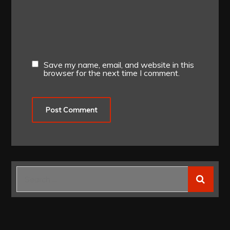
Save my name, email, and website in this
browser for the next time I comment.
Search
for: