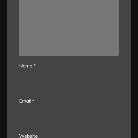
Name
*
Email
*
Website