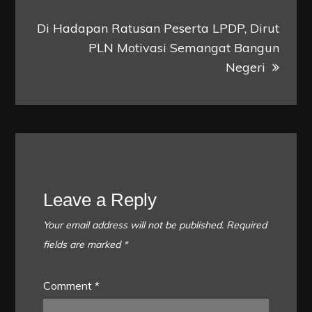
Di Hadapan Ratusan Peserta LPDP, Dirut
PLN Motivasi Semangat Bangun
Negeri
Leave a Reply
Your email address will not be published.
Required
fields are marked
*
Comment
*