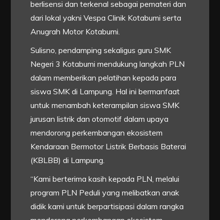
berlisensi dan terkenal sebagai pemateri dan
dari lokal yakni Vespa Clinik Kotabumi serta
Anugrah Motor Kotabumi.
Sulisno, pendamping sekaligus guru SMK
Negeri 3 Kotabumi mendukung langkah PLN
dalam memberikan pelatihan kepada para
siswa SMK di Lampung. Hal ini bermanfaat
untuk menambah keterampilan siswa SMK
jurusan listrik dan otomotif dalam upaya
mendorong perkembangan ekosistem
Kendaraan Bermotor Listrik Berbasis Baterai
(KBLBB) di Lampung.
“Kami berterima kasih kepada PLN, melalui
program PLN Peduli yang melibatkan anak
didik kami untuk berpartisipasi dalam rangka
mendorong perkembangan ekosistem