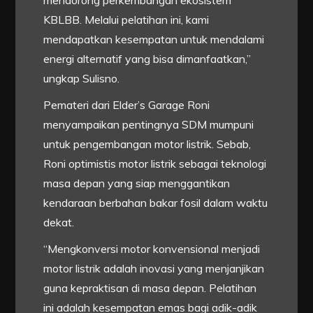
KBLBB. Melalui pelatihan ini, kami
mendapatkan kesempatan untuk mendalami
energi alternatif yang bisa dimanfaatkan,”
ungkap Sulisno.
Pemateri dari Elder’s Garage Roni
menyampaikan pentingnya SDM mumpuni
untuk pengembangan motor listrik. Sebab,
Roni optimistis motor listrik sebagai teknologi
masa depan yang siap menggantikan
kendaraan berbahan bakar fosil dalam waktu
dekat.
“Mengkonversi motor konvensional menjadi
motor listrik adalah inovasi yang menjanjikan
guna kepraktisan di masa depan. Pelatihan
ini adalah kesempatan emas bagi adik-adik