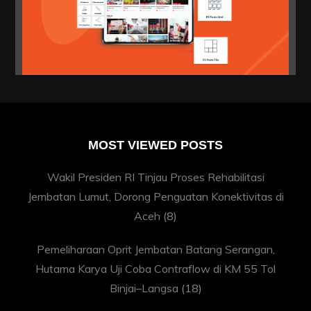
MOST VIEWED POSTS
Wakil Presiden RI Tinjau Proses Rehabilitasi
Jembatan Lumut, Dorong Penguatan Konektivitas di
Aceh
(8)
Pemeliharaan Oprit Jembatan Batang Serangan,
Hutama Karya Uji Coba Contraflow di KM 55 Tol
Binjai–Langsa
(18)