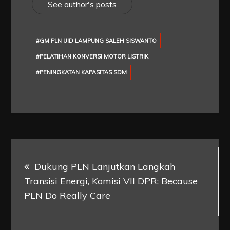
See author's posts
#GM PLN UID LAMPUNG SALEH SISWANTO
#PELATIHAN KONVERSI MOTOR LISTRIK
#PENINGKATAN KAPASITAS SDM
Post
Dukung PLN Lanjutkan Langkah
navigation
Transisi Energi, Komisi VII DPR: Because
PLN Do Really Care