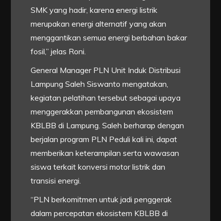
SMK yang hadir, karena energi listrik
merupakan energi alternatif yang akan
menggantikan semua energi berbahan bakar
fosil,” jelas Roni.
General Manager PLN Unit Induk Distribusi
Lampung Saleh Siswanto mengatakan,
kegiatan pelatihan tersebut sebagai upaya
menggerakkan pembangunan ekosistem
KBLBB di Lampung. Saleh berharap dengan
berjalan program PLN Peduli kali ini, dapat
memberikan keterampilan serta wawasan
siswa terkait konversi motor listrik dan
transisi energi.
“PLN berkomitmen untuk jadi penggerak
dalam percepatan ekosistem KBLBB di