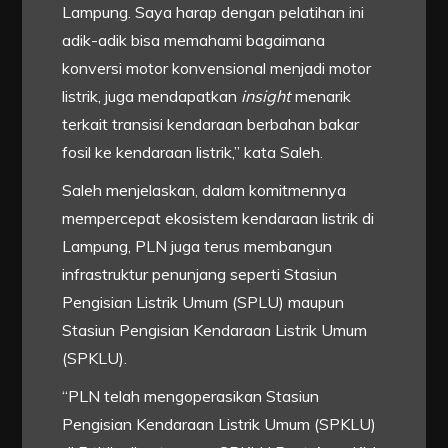
Lampung. Saya harap dengan pelatihan ini
adik-adik bisa memahami bagaimana
konversi motor konvensional menjadi motor
listrik, juga mendapatkan
insight
menarik
terkait transisi kendaraan berbahan bakar
fosil ke kendaraan listrik,” kata Saleh.
Saleh menjelaskan, dalam komitmennya
mempercepat ekosistem kendaraan listrik di
Lampung, PLN juga terus membangun
infrastruktur penunjang seperti Stasiun
Pengisian Listrik Umum (SPLU) maupun
Stasiun Pengisian Kendaraan Listrik Umum
(SPKLU).
“PLN telah mengoperasikan Stasiun
Pengisian Kendaraan Listrik Umum (SPKLU)