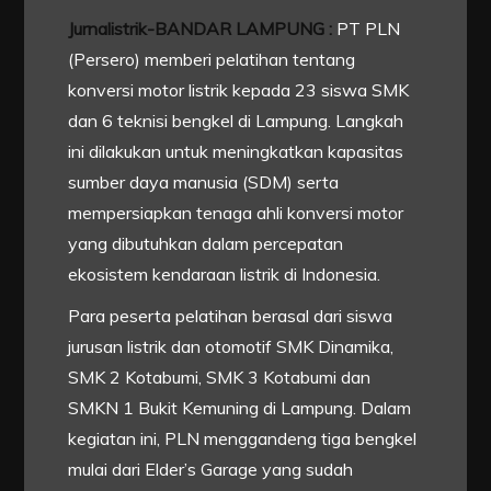
Jurnalistrik-BANDAR LAMPUNG :
PT PLN
(Persero) memberi pelatihan tentang
konversi motor listrik kepada 23 siswa SMK
dan 6 teknisi bengkel di Lampung. Langkah
ini dilakukan untuk meningkatkan kapasitas
sumber daya manusia (SDM) serta
mempersiapkan tenaga ahli konversi motor
yang dibutuhkan dalam percepatan
ekosistem kendaraan listrik di Indonesia.
Para peserta pelatihan berasal dari siswa
jurusan listrik dan otomotif SMK Dinamika,
SMK 2 Kotabumi, SMK 3 Kotabumi dan
SMKN 1 Bukit Kemuning di Lampung. Dalam
kegiatan ini, PLN menggandeng tiga bengkel
mulai dari Elder’s Garage yang sudah