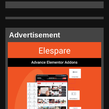
Advertisement