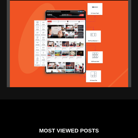
MOST VIEWED POSTS