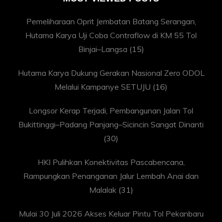
Pemeliharaan Oprit Jembatan Batang Serangan,
Hutama Karya Uji Coba Contraflow di KM 55 Tol
Binjai–Langsa
(15)
Hutama Karya Dukung Gerakan Nasional Zero ODOL
Melalui Kampanye SETUJU
(16)
Longsor Kerap Terjadi, Pembangunan Jalan Tol
Bukittinggi–Padang Panjang–Sicincin Sangat Dinanti
(30)
HKI Pulihkan Konektivitas Pascabencana,
Rampungkan Penanganan Jalur Lembah Anai dan
Malalak
(31)
Mulai 30 Juli 2026 Akses Keluar Pintu Tol Pekanbaru