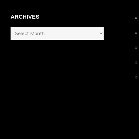
ARCHIVES
Archives