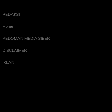
REDAKSI
Home
PEDOMAN MEDIA SIBER
DISCLAIMER
IKLAN