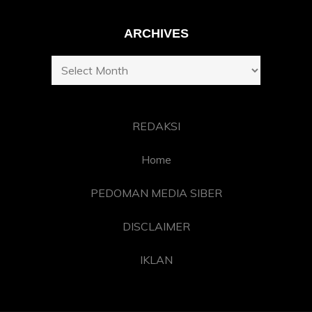
ARCHIVES
Archives
REDAKSI
Home
PEDOMAN MEDIA SIBER
DISCLAIMER
IKLAN