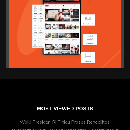
MOST VIEWED POSTS
Wakil Presiden RI Tinjau Proses Rehabilitasi