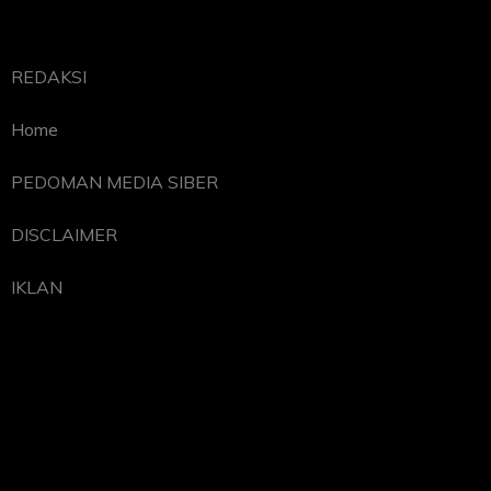
REDAKSI
Home
PEDOMAN MEDIA SIBER
DISCLAIMER
IKLAN