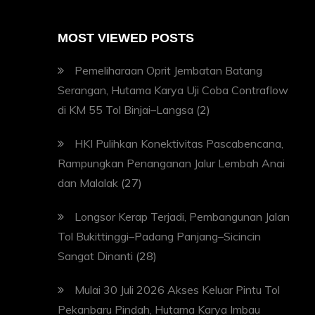
MOST VIEWED POSTS
Pemeliharaan Oprit Jembatan Batang
Serangan, Hutama Karya Uji Coba Contraflow
di KM 55 Tol Binjai–Langsa
(2)
HKI Pulihkan Konektivitas Pascabencana,
Rampungkan Penanganan Jalur Lembah Anai
dan Malalak
(27)
Longsor Kerap Terjadi, Pembangunan Jalan
Tol Bukittinggi–Padang Panjang–Sicincin
Sangat Dinanti
(28)
Mulai 30 Juli 2026 Akses Keluar Pintu Tol
Pekanbaru Pindah, Hutama Karya Imbau