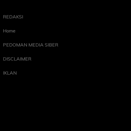
REDAKSI
Home
PEDOMAN MEDIA SIBER
DISCLAIMER
IKLAN