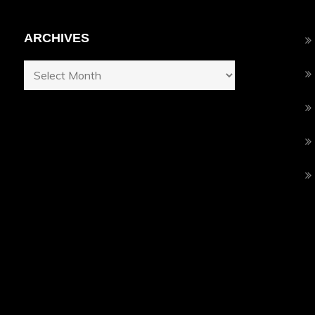
ARCHIVES
Archives