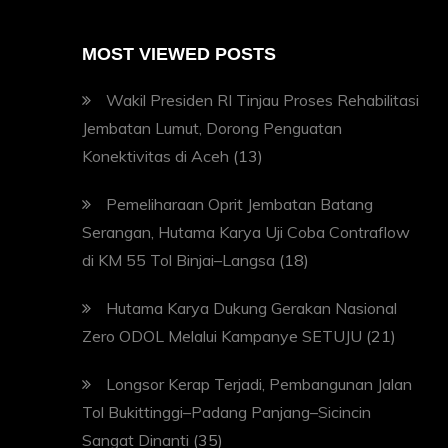
MOST VIEWED POSTS
Wakil Presiden RI Tinjau Proses Rehabilitasi
Jembatan Lumut, Dorong Penguatan
Konektivitas di Aceh
(13)
Pemeliharaan Oprit Jembatan Batang
Serangan, Hutama Karya Uji Coba Contraflow
di KM 55 Tol Binjai–Langsa
(18)
Hutama Karya Dukung Gerakan Nasional
Zero ODOL Melalui Kampanye SETUJU
(21)
Longsor Kerap Terjadi, Pembangunan Jalan
Tol Bukittinggi–Padang Panjang–Sicincin
Sangat Dinanti
(35)