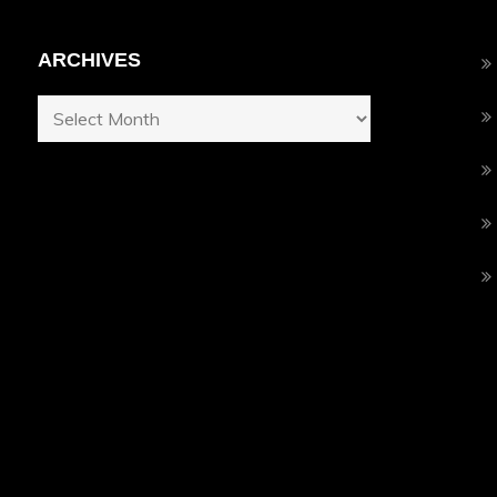
ARCHIVES
Archives