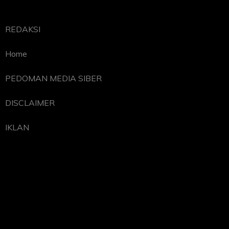
REDAKSI
Home
PEDOMAN MEDIA SIBER
DISCLAIMER
IKLAN