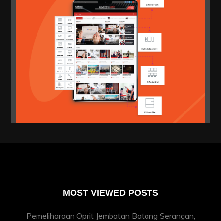
MOST VIEWED POSTS
Pemeliharaan Oprit Jembatan Batang Serangan,