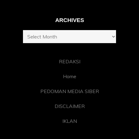
ARCHIVES
Archives
REDAKSI
Home
PEDOMAN MEDIA SIBER
DISCLAIMER
IKLAN