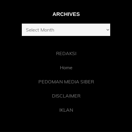
ARCHIVES
Archives
REDAKSI
Home
PEDOMAN MEDIA SIBER
DISCLAIMER
IKLAN