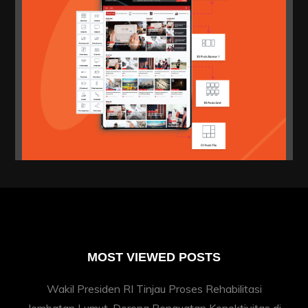
MOST VIEWED POSTS
Wakil Presiden RI Tinjau Proses Rehabilitasi